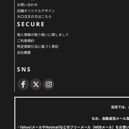
お問い合わせ
店舗オリジナルデザイン
大口注文の方はこちら
SECURE
個人情報の取り扱いに関しまして
ご利用規約
特定商取引法に基づく表記
会社概要
SNS
当店では、
なお、自動返信メール
・Yahoo!メールやHotmailなどのフリーメール（WEBメール