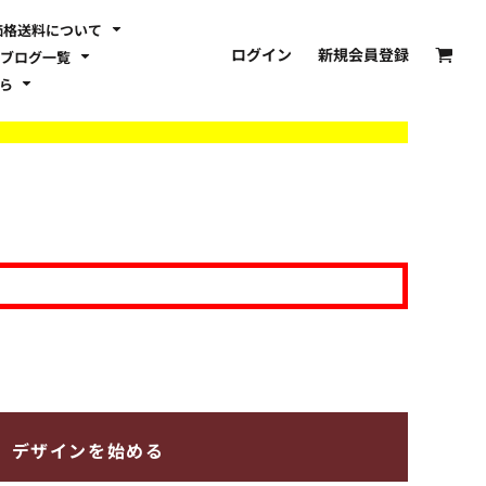
価格送料について
ログイン
新規会員登録
ブログ一覧
ちら
デザインを始める