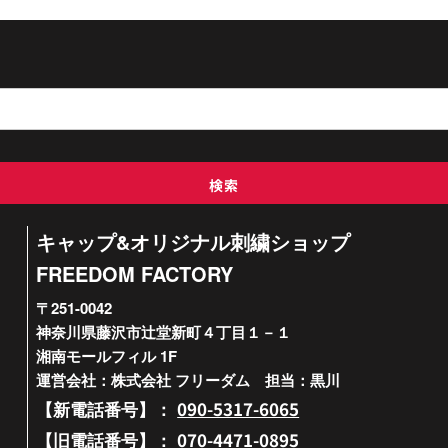
検索
キャップ&オリジナル刺繍ショップ
FREEDOM FACTORY
〒251-0042
神奈川県藤沢市辻堂新町４丁目１－１
湘南モールフィル 1F
運営会社：株式会社 フリーダム 担当：黒川
090-5317-6065
【新電話番号】：
070-4471-0895
【旧電話番号】：