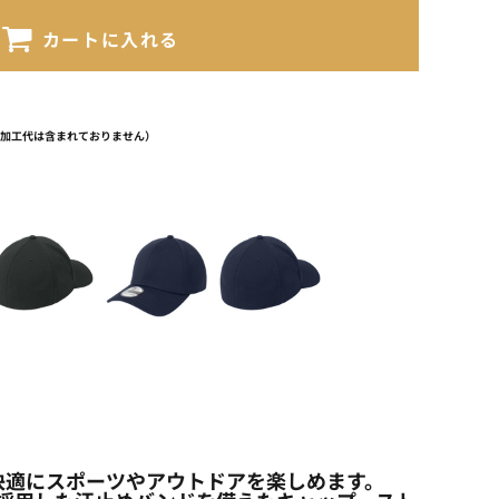
カートに入れる
（加工代は含まれておりません）
快適にスポーツやアウトドアを楽しめます。