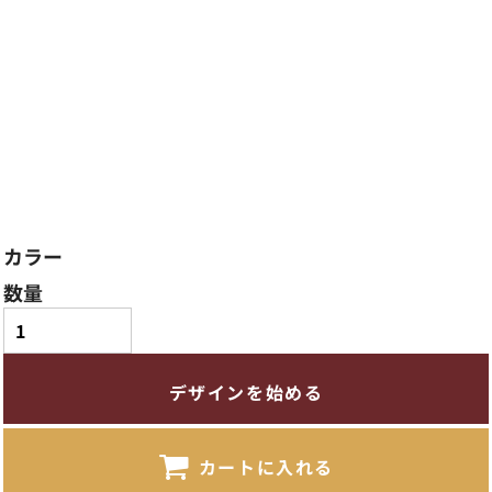
カラー
数量
デザインを始める
カートに入れる