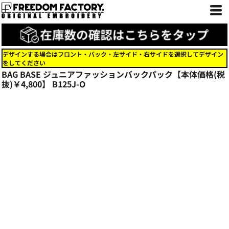
デザインする場合はフロント・バック・左サイド・右サイドを選択してデザイン
をしてください
BAG BASE ジュニアファッションバックパック【本体価格(税
抜)￥4,800】
B125J-O