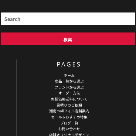
Search
検索
PAGES
ホーム
商品一覧から選ぶ
ブランドから選ぶ
オーダー方法
刺繍価格送料について
見積りのご依頼
湘南mallフィル店舗案内
セール＆おすすめ特集
ブログ一覧
お問い合わせ
店舗オリジナルデザイン