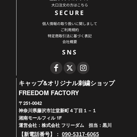
大口注文の方はこちら
SECURE
個人情報の取り扱いに関しまして
ご利用規約
特定商取引法に基づく表記
会社概要
SNS
キャップ&オリジナル刺繍ショップ
FREEDOM FACTORY
〒251-0042
神奈川県藤沢市辻堂新町４丁目１－１
湘南モールフィル 1F
運営会社：株式会社 フリーダム 担当：黒川
090-5317-6065
【新電話番号】：