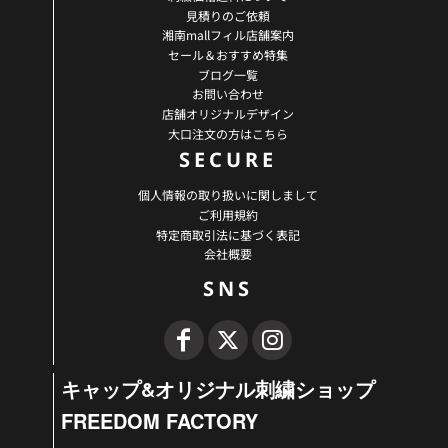
見積りのご依頼
湘南mallフィル店舗案内
セール＆おすすめ特集
ブログ一覧
お問い合わせ
店舗オリジナルデザイン
大口注文の方はこちら
SECURE
個人情報の取り扱いに関しまして
ご利用規約
特定商取引法に基づく表記
会社概要
SNS
キャップ&オリジナル刺繍ショップ
FREEDOM FACTORY