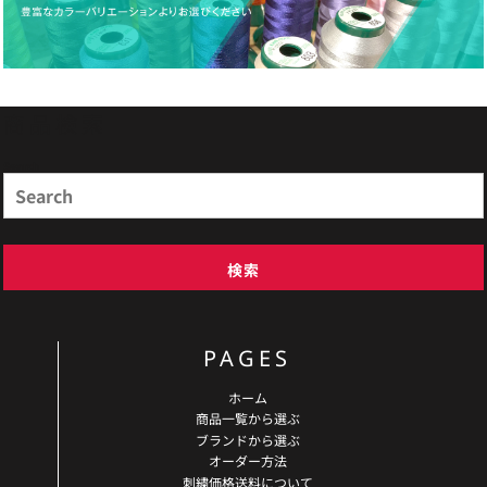
商品検索
Search
検索
PAGES
ホーム
商品一覧から選ぶ
ブランドから選ぶ
オーダー方法
刺繍価格送料について