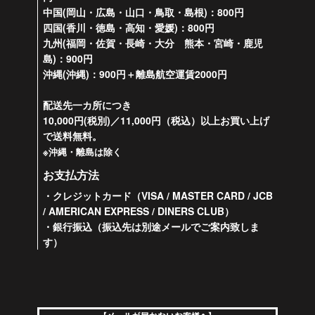
中国(岡山・広島・山口・鳥取・島根)：800円
四国(香川・徳島・高知・愛媛)：800円
九州(福岡・佐賀・長崎・大分 熊本・宮崎・鹿児
島)：900円
沖縄(沖縄)：900円＋離島航空運賃2000円
配送先一カ所につき
10,000円(税別)／11,000円（税込）以上お買い上げ
で送料無料。
※沖縄・離島は除く
お支払方法
・クレジットカード（VISA / MASTER CARD / JCB
/ AMERICAN EXPRESS / DINERS CLUB）
・銀行振込（振込先は別途メールでご案内致しま
す）