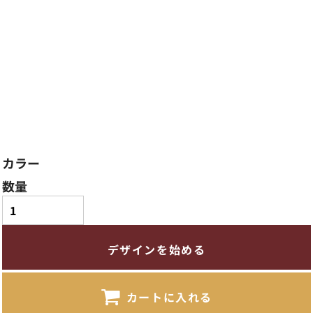
カラー
数量
デザインを始める
カートに入れる