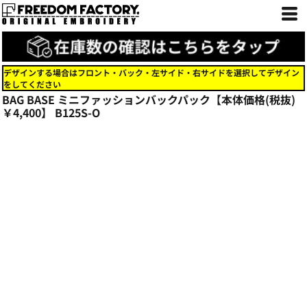
デザインする場合はフロント・バック・左サイド・右サイドを選択してデザイン
をしてください
BAG BASE ミニファッションバックパック【本体価格(税抜)
￥4,400】
B125S-O