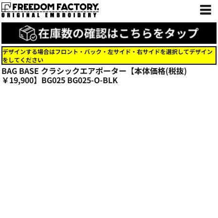
デザインする場合はフロント・バック・左サイド・右サイドを選択してデザイン
をしてください
BAG BASE クラシックエアポーター【本体価格(税抜)
￥19,900】BG025
BG025-O-BLK