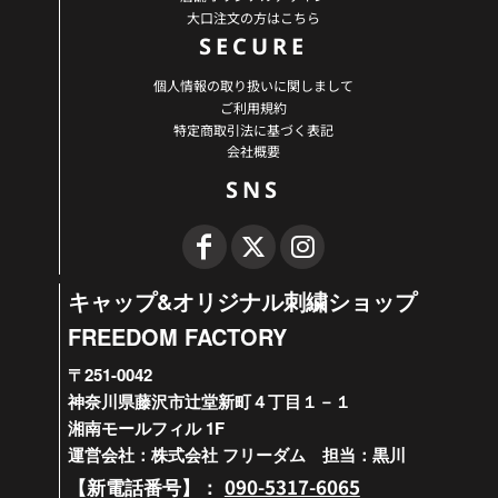
大口注文の方はこちら
SECURE
個人情報の取り扱いに関しまして
ご利用規約
特定商取引法に基づく表記
会社概要
SNS
キャップ&オリジナル刺繍ショップ
FREEDOM FACTORY
〒251-0042
神奈川県藤沢市辻堂新町４丁目１－１
湘南モールフィル 1F
運営会社：株式会社 フリーダム 担当：黒川
090-5317-6065
【新電話番号】：