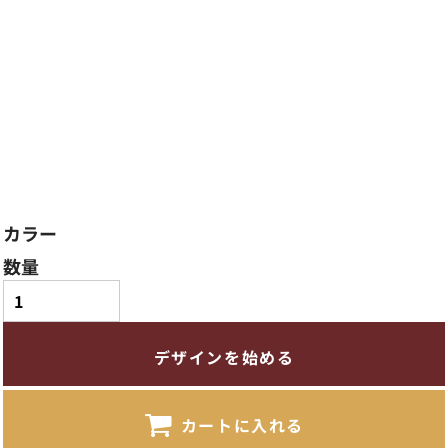
カラー
数量
デザインを始める
カートに入れる