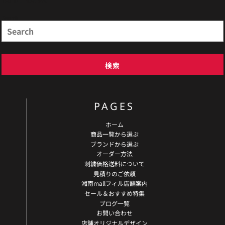
Search
検索
PAGES
ホーム
商品一覧から選ぶ
ブランドから選ぶ
オーダー方法
刺繍価格送料について
見積りのご依頼
湘南mallフィル店舗案内
セール＆おすすめ特集
ブログ一覧
お問い合わせ
店舗オリジナルデザイン