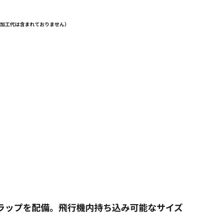
（加工代は含まれておりません）
ストラップを配備。飛行機内持ち込み可能なサイズ