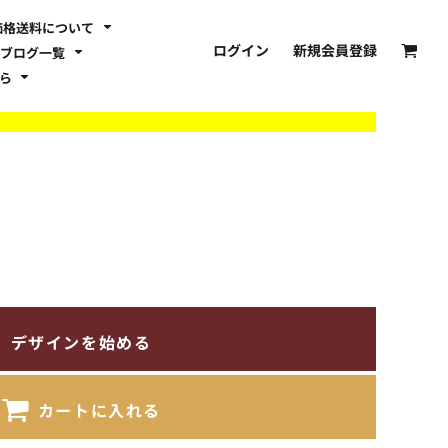
価格送料について
ログイン
新規会員登録
ブログ一覧
ちら
デザインを始める
カートに入れる