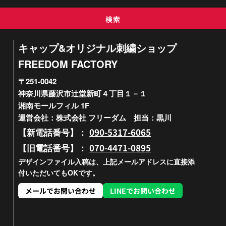
検索
キャップ&オリジナル刺繍ショップ
FREEDOM FACTORY
〒251-0042
神奈川県藤沢市辻堂新町４丁目１－１
湘南モールフィル 1F
運営会社：株式会社 フリーダム 担当：黒川
090-5317-6065
【新電話番号】：
070-4471-0895
【旧電話番号】：
デザインファイル入稿は、上記メールアドレスに直接添
付いただいてもOKです。
メールでお問い合わせ
LINEでお問い合わせ