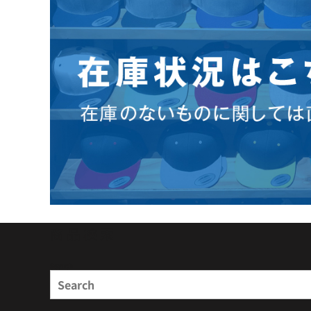
商品検索
Search