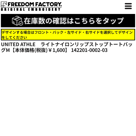
デザインする場合はフロント・バック・左サイド・右サイドを選択してデザイン
をしてください
UNITED ATHLE ライトナイロンリップストップトートバッ
グM【本体価格(税抜)￥1,600】
142201-0002-03