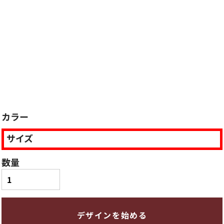
カラー
サイズ
数量
デザインを始める