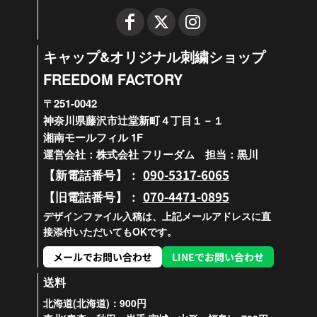
キャップ&オリジナル刺繍ショップ
FREEDOM FACTORY
〒251-0042
神奈川県藤沢市辻堂新町４丁目１－１
湘南モールフィル 1F
運営会社：株式会社 フリーダム 担当：黒川
090-5317-6065
【新電話番号】：
070-4471-0895
【旧電話番号】：
デザインファイル入稿は、上記メールアドレスに直
接添付いただいてもOKです。
メールでお問い合わせ
LINEでお問い合わせ
送料
北海道(北海道)：900円