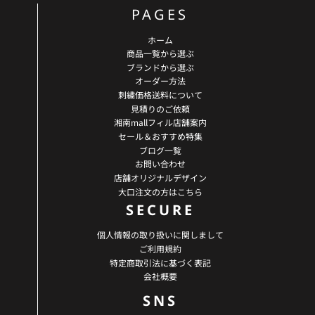
PAGES
ホーム
商品一覧から選ぶ
ブランドから選ぶ
オーダー方法
刺繍価格送料について
見積りのご依頼
湘南mallフィル店舗案内
セール＆おすすめ特集
ブログ一覧
お問い合わせ
店舗オリジナルデザイン
大口注文の方はこちら
SECURE
個人情報の取り扱いに関しまして
ご利用規約
特定商取引法に基づく表記
会社概要
SNS