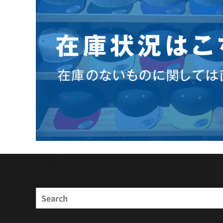
商品検索
Search