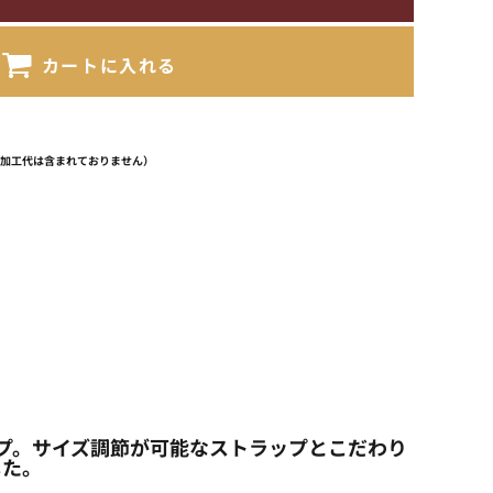
カートに入れる
（加工代は含まれておりません）
ャップ。サイズ調節が可能なストラップとこだわり
した。