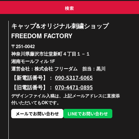
検索
キャップ&オリジナル刺繍ショップ
FREEDOM FACTORY
〒251-0042
神奈川県藤沢市辻堂新町４丁目１－１
湘南モールフィル 1F
運営会社：株式会社 フリーダム 担当：黒川
090-5317-6065
【新電話番号】：
070-4471-0895
【旧電話番号】：
デザインファイル入稿は、上記メールアドレスに直接添
付いただいてもOKです。
メールでお問い合わせ
LINEでお問い合わせ