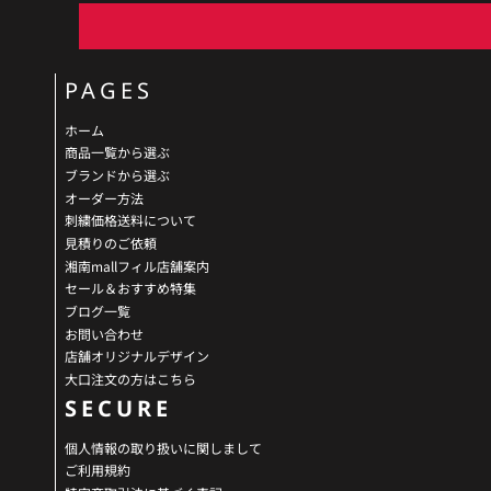
PAGES
ホーム
商品一覧から選ぶ
ブランドから選ぶ
オーダー方法
刺繍価格送料について
見積りのご依頼
湘南mallフィル店舗案内
セール＆おすすめ特集
ブログ一覧
お問い合わせ
店舗オリジナルデザイン
大口注文の方はこちら
SECURE
個人情報の取り扱いに関しまして
ご利用規約