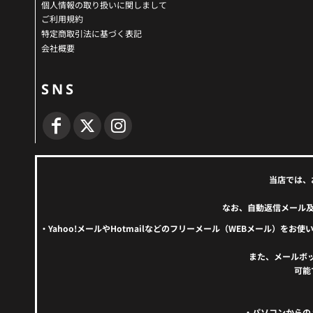
個人情報の取り扱いに関しまして
ご利用規約
特定商取引法に基づく表記
会社概要
SNS
当店では、
なお、自動返信メール
・Yahoo!メールやHotmailなどのフリーメール（WEBメール
また、メールボ
可能
・パソコンからの