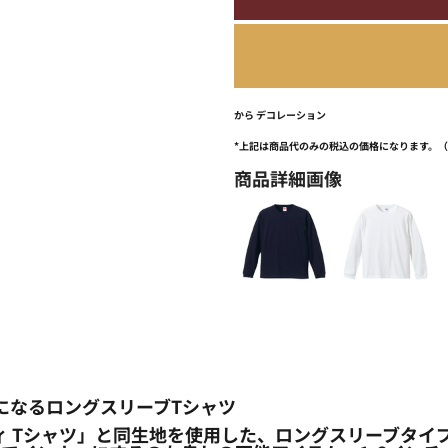
から
デコレーション
*
上記は商品代のみの税込の価格になります。
商品詳細画像
になるロングスリーブTシャツ
 ハイクオリティ Tシャツ」と同生地を使用した、ロングスリー