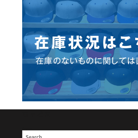
商品検索
Search