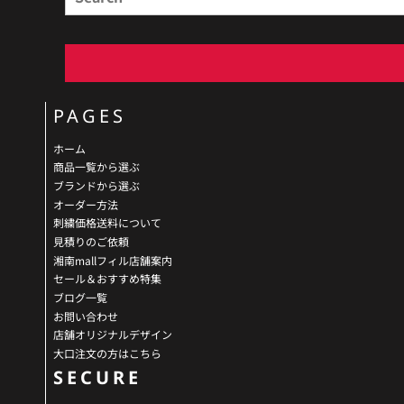
PAGES
ホーム
商品一覧から選ぶ
ブランドから選ぶ
オーダー方法
刺繍価格送料について
見積りのご依頼
湘南mallフィル店舗案内
セール＆おすすめ特集
ブログ一覧
お問い合わせ
店舗オリジナルデザイン
大口注文の方はこちら
SECURE