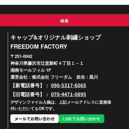
検索
キャップ&オリジナル刺繍ショップ
FREEDOM FACTORY
〒251-0042
神奈川県藤沢市辻堂新町４丁目１－１
湘南モールフィル 1F
運営会社：株式会社 フリーダム 担当：黒川
090-5317-6065
【新電話番号】：
070-4471-0895
【旧電話番号】：
デザインファイル入稿は、上記メールアドレスに直接添
付いただいてもOKです。
メールでお問い合わせ
LINEでお問い合わせ