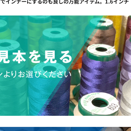
でインナーにするのも良しの万能アイテム。1.6インチ