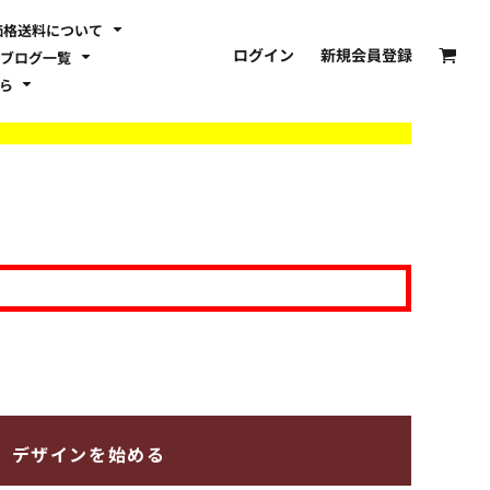
価格送料について
ログイン
新規会員登録
ブログ一覧
ちら
デザインを始める