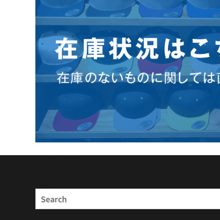
商品検索
Search