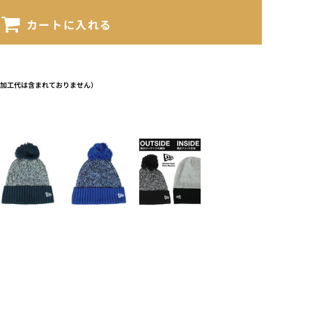
カートに入れる
（加工代は含まれておりません）