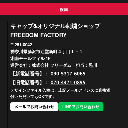
検索
キャップ&オリジナル刺繍ショップ
FREEDOM FACTORY
〒251-0042
神奈川県藤沢市辻堂新町４丁目１－１
湘南モールフィル 1F
運営会社：株式会社 フリーダム 担当：黒川
090-5317-6065
【新電話番号】：
070-4471-0895
【旧電話番号】：
デザインファイル入稿は、上記メールアドレスに直接添
付いただいてもOKです。
メールでお問い合わせ
LINEでお問い合わせ