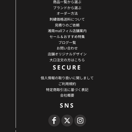
商品一覧から選ぶ
ブランドから選ぶ
オーダー方法
刺繍価格送料について
見積りのご依頼
湘南mallフィル店舗案内
セール＆おすすめ特集
ブログ一覧
お問い合わせ
店舗オリジナルデザイン
大口注文の方はこちら
SECURE
個人情報の取り扱いに関しまして
ご利用規約
特定商取引法に基づく表記
会社概要
SNS