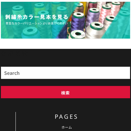
商品検索
Search
検索
PAGES
ホーム