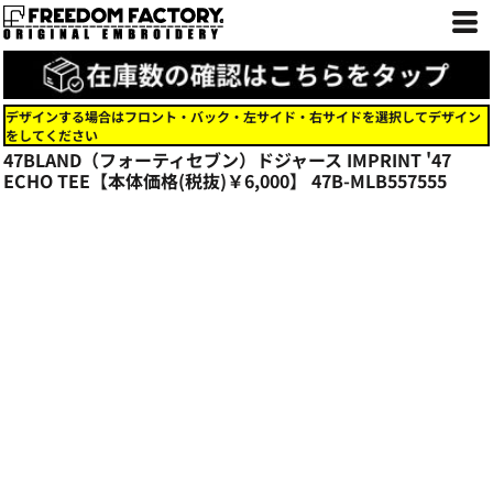
デザインする場合はフロント・バック・左サイド・右サイドを選択してデザイン
をしてください
47BLAND（フォーティセブン）ドジャース IMPRINT '47
ECHO TEE【本体価格(税抜)￥6,000】
47B-MLB557555