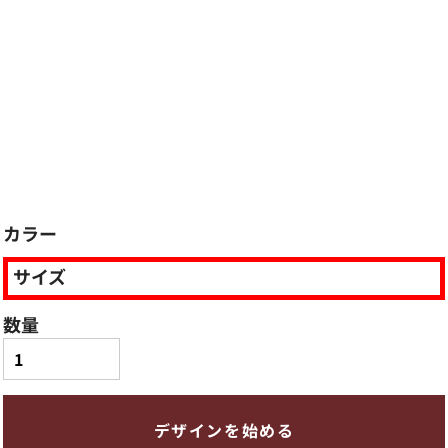
カラー
サイズ
数量
デザインを始める