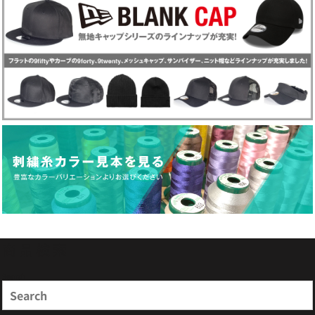
商品検索
Search