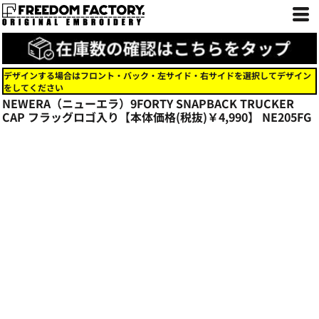
デザインする場合はフロント・バック・左サイド・右サイドを選択してデザイン
をしてください
NEWERA（ニューエラ）9FORTY SNAPBACK TRUCKER
CAP フラッグロゴ入り【本体価格(税抜)￥4,990】
NE205FG