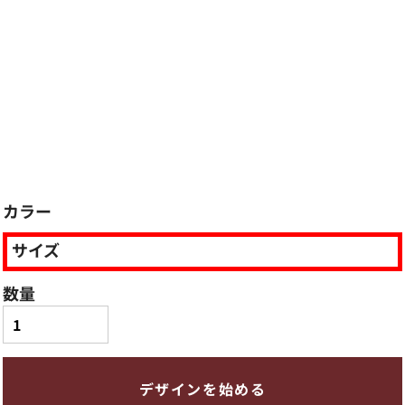
カラー
サイズ
数量
デザインを始める