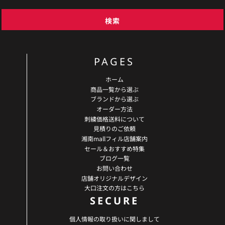
検索
PAGES
ホーム
商品一覧から選ぶ
ブランドから選ぶ
オーダー方法
刺繍価格送料について
見積りのご依頼
湘南mallフィル店舗案内
セール＆おすすめ特集
ブログ一覧
お問い合わせ
店舗オリジナルデザイン
大口注文の方はこちら
SECURE
個人情報の取り扱いに関しまして