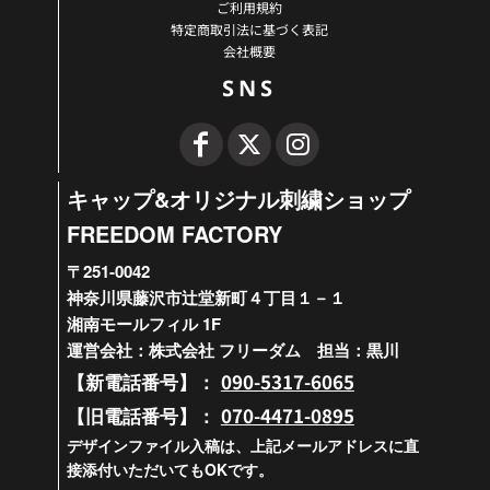
ご利用規約
特定商取引法に基づく表記
会社概要
SNS
キャップ&オリジナル刺繍ショップ
FREEDOM FACTORY
〒251-0042
神奈川県藤沢市辻堂新町４丁目１－１
湘南モールフィル 1F
運営会社：株式会社 フリーダム 担当：黒川
090-5317-6065
【新電話番号】：
070-4471-0895
【旧電話番号】：
デザインファイル入稿は、上記メールアドレスに直
接添付いただいてもOKです。