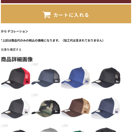
カートに入れる
から
デコレーション
*
上記は商品代のみの税込の価格になります。（加工代は含まれておりません）
在庫を確認する
商品詳細画像