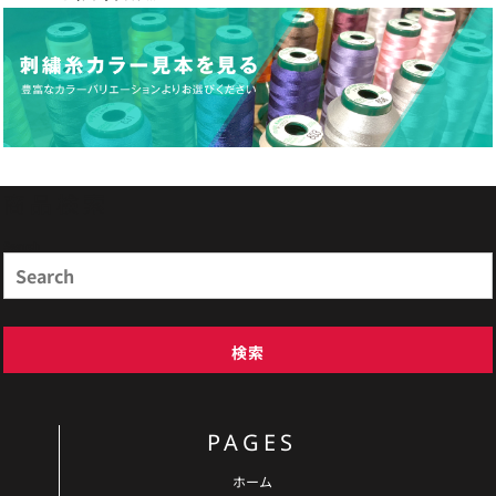
商品検索
Search
検索
PAGES
ホーム