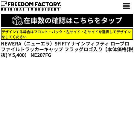
デザインする場合はフロント・バック・左サイド・右サイドを選択してデザイン
をしてください
NEWERA（ニューエラ）9FIFTY ナインフィフティ ロープロ
ファイルトラッカーキャップ フラッグロゴ入り【本体価格(税
抜)￥5,400】
NE207FG