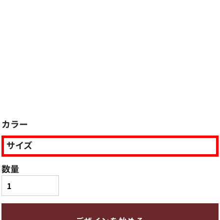
カラー
サイズ
数量