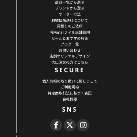
商品一覧から選ぶ
ブランドから選ぶ
オーダー方法
刺繍価格送料について
見積りのご依頼
湘南mallフィル店舗案内
セール＆おすすめ特集
ブログ一覧
お問い合わせ
店舗オリジナルデザイン
大口注文の方はこちら
SECURE
個人情報の取り扱いに関しまして
ご利用規約
特定商取引法に基づく表記
会社概要
SNS