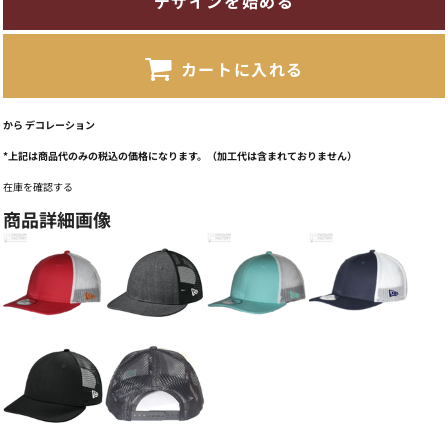
デザインを始める
カートに入れる
から
デコレーション
*
上記は商品代のみの税込の価格になります。（加工代は含まれておりません）
在庫を確認する
商品詳細画像