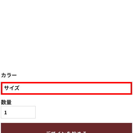
カラー
サイズ
数量