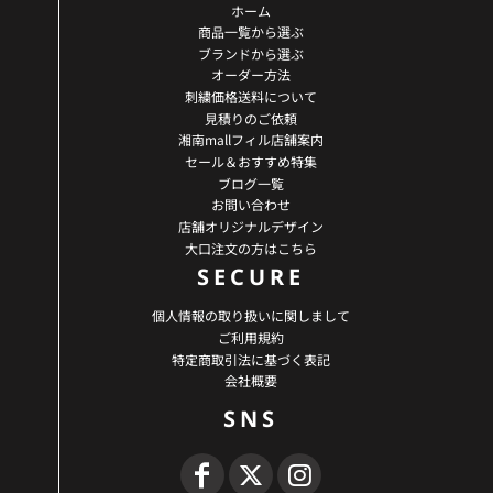
ホーム
商品一覧から選ぶ
ブランドから選ぶ
オーダー方法
刺繍価格送料について
見積りのご依頼
湘南mallフィル店舗案内
セール＆おすすめ特集
ブログ一覧
お問い合わせ
店舗オリジナルデザイン
大口注文の方はこちら
SECURE
個人情報の取り扱いに関しまして
ご利用規約
特定商取引法に基づく表記
会社概要
SNS