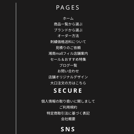
PAGES
ホーム
商品一覧から選ぶ
ブランドから選ぶ
オーダー方法
刺繍価格送料について
見積りのご依頼
湘南mallフィル店舗案内
セール＆おすすめ特集
ブログ一覧
お問い合わせ
店舗オリジナルデザイン
大口注文の方はこちら
SECURE
個人情報の取り扱いに関しまして
ご利用規約
特定商取引法に基づく表記
会社概要
SNS