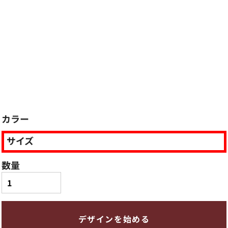
カラー
サイズ
数量
デザインを始める