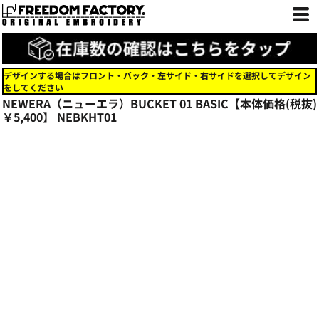
デザインする場合はフロント・バック・左サイド・右サイドを選択してデザイン
をしてください
NEWERA（ニューエラ）BUCKET 01 BASIC【本体価格(税抜)
￥5,400】
NEBKHT01