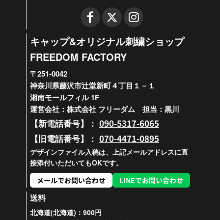
キャップ&オリジナル刺繍ショップ
FREEDOM FACTORY
〒251-0042
神奈川県藤沢市辻堂新町４丁目１－１
湘南モールフィル 1F
運営会社：株式会社 フリーダム 担当：黒川
090-5317-6065
【新電話番号】：
070-4471-0895
【旧電話番号】：
デザインファイル入稿は、上記メールアドレスに直
接添付いただいてもOKです。
メールでお問い合わせ
LINEでお問い合わせ
送料
北海道(北海道)：900円