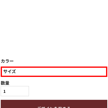
カラー
サイズ
数量