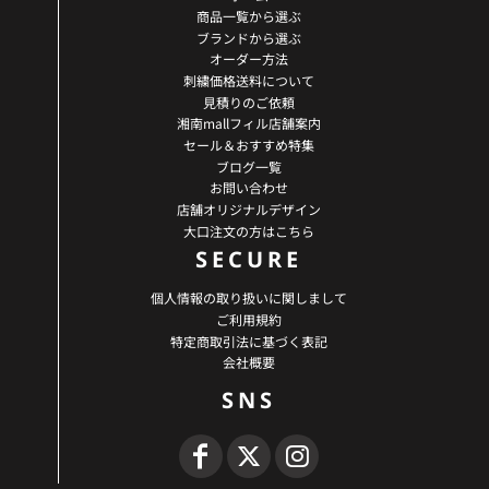
商品一覧から選ぶ
ブランドから選ぶ
オーダー方法
刺繍価格送料について
見積りのご依頼
湘南mallフィル店舗案内
セール＆おすすめ特集
ブログ一覧
お問い合わせ
店舗オリジナルデザイン
大口注文の方はこちら
SECURE
個人情報の取り扱いに関しまして
ご利用規約
特定商取引法に基づく表記
会社概要
SNS