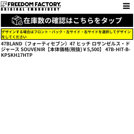
デザインする場合はフロント・バック・左サイド・右サイドを選択してデザイン
をしてください
47BLAND（フォーティセブン）47 ヒッチ ロサンゼルス・ド
ジャース SOUVENIR【本体価格(税抜)￥5,500】
47B-HIT-B-
KPSKH17HTP