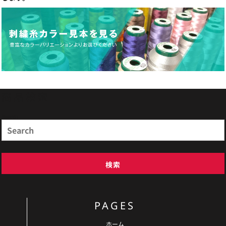
商品検索
Search
検索
PAGES
ホーム