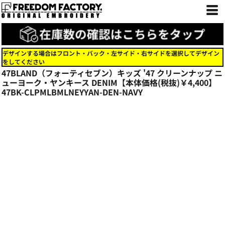
デザインする場合はフロント・バック・左サイド・右サイドを選択してデザイン
をしてください
47BLAND（フォーティセブン）キッズ '47 クリーンナップ ニ
ューヨーク・ヤンキース DENIM【本体価格(税抜)￥4,400】
47BK-CLPMLBMLNEYYAN-DEN-NAVY