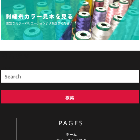
商品検索
Search
検索
PAGES
ホーム