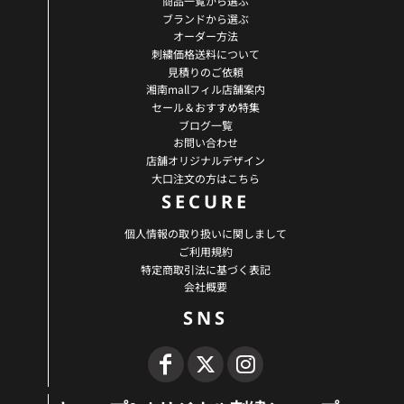
商品一覧から選ぶ
ブランドから選ぶ
オーダー方法
刺繍価格送料について
見積りのご依頼
湘南mallフィル店舗案内
セール＆おすすめ特集
ブログ一覧
お問い合わせ
店舗オリジナルデザイン
大口注文の方はこちら
SECURE
個人情報の取り扱いに関しまして
ご利用規約
特定商取引法に基づく表記
会社概要
SNS