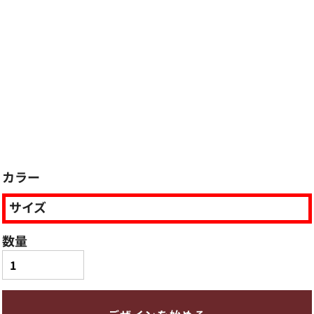
カラー
サイズ
数量