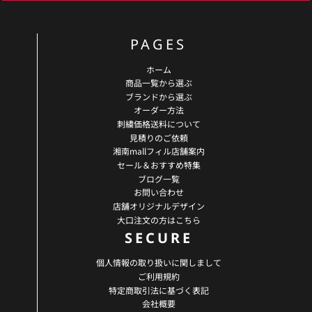
PAGES
ホーム
商品一覧から選ぶ
ブランドから選ぶ
オーダー方法
刺繍価格送料について
見積りのご依頼
湘南mallフィル店舗案内
セール＆おすすめ特集
ブログ一覧
お問い合わせ
店舗オリジナルデザイン
大口注文の方はこちら
SECURE
個人情報の取り扱いに関しまして
ご利用規約
特定商取引法に基づく表記
会社概要