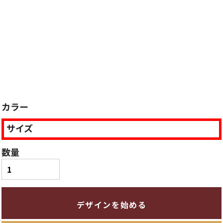
カラー
サイズ
数量
デザインを始める