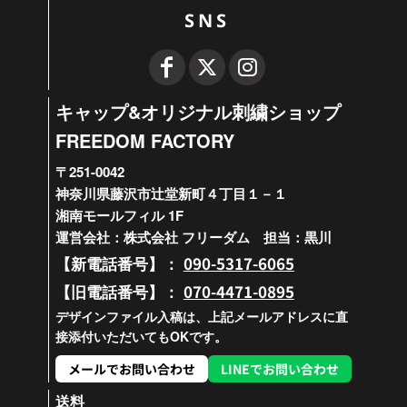
SNS
キャップ&オリジナル刺繍ショップ
FREEDOM FACTORY
〒251-0042
神奈川県藤沢市辻堂新町４丁目１－１
湘南モールフィル 1F
運営会社：株式会社 フリーダム 担当：黒川
090-5317-6065
【新電話番号】：
070-4471-0895
【旧電話番号】：
デザインファイル入稿は、上記メールアドレスに直
接添付いただいてもOKです。
メールでお問い合わせ
LINEでお問い合わせ
送料