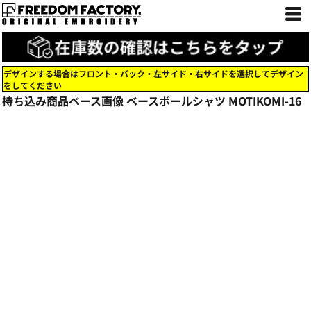
デザインする場合はフロント・バック・左サイド・右サイドを選択してデザイン
をしてください
持ち込み商品ベース画像 ベースボールシャツ
MOTIKOMI-16