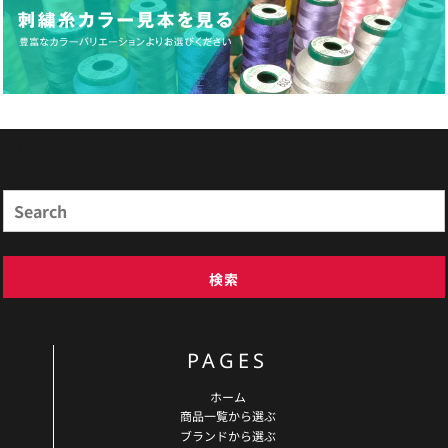
商品検索
Search
検索
PAGES
ホーム
商品一覧から選ぶ
ブランドから選ぶ