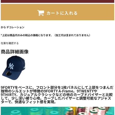
カートに入れる
から
デコレーション
*
上記は商品代のみの税込の価格になります。（加工代は含まれておりません）
在庫を確認する
商品詳細画像
9FORTYをベースに、フロント部分を1枚パネルにして上部をつまんだ
独特のシルエットが特徴の9FORTY A-Frame。9TWENTYや
9THIRTY、カジュアルクラシックなどの他のカーブドバイザーと比較
して、少し深い被り心地。カーブしたバイザーと調整可能なアジャス
ターで、快適なフィット感を実現。