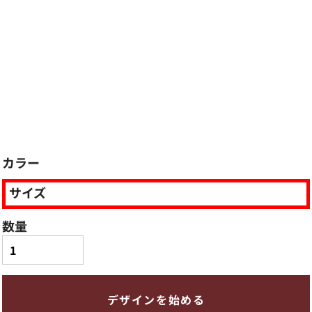
カラー
サイズ
数量
デザインを始める