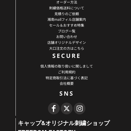
オーダー方法
刺繍価格送料について
見積りのご依頼
湘南mallフィル店舗案内
セール＆おすすめ特集
ブログ一覧
お問い合わせ
店舗オリジナルデザイン
大口注文の方はこちら
SECURE
個人情報の取り扱いに関しまして
ご利用規約
特定商取引法に基づく表記
会社概要
SNS
キャップ&オリジナル刺繍ショップ