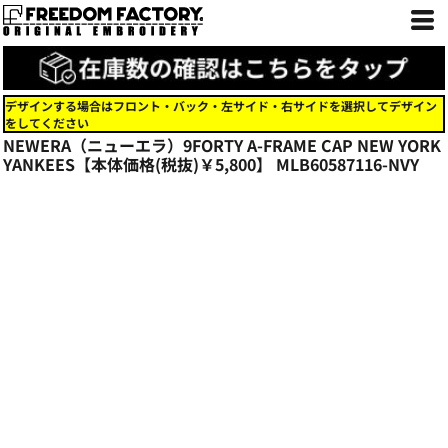
デザインする場合はフロント・バック・左サイド・右サイドを選択してデザイン
をしてください
NEWERA（ニューエラ）9FORTY A-FRAME CAP NEW YORK
YANKEES【本体価格(税抜)￥5,800】
MLB60587116-NVY