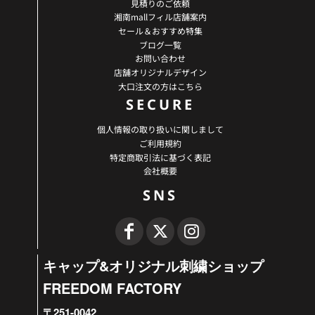
見積りのご依頼
湘南mallフィル店舗案内
セール＆おすすめ特集
ブログ一覧
お問い合わせ
店舗オリジナルデザイン
大口注文の方はこちら
SECURE
個人情報の取り扱いに関しまして
ご利用規約
特定商取引法に基づく表記
会社概要
SNS
キャップ&オリジナル刺繍ショップ
FREEDOM FACTORY
〒251-0042