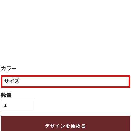
カラー
サイズ
数量
デザインを始める