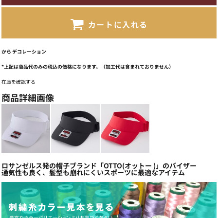
カートに入れる
から
デコレーション
*
上記は商品代のみの税込の価格になります。（加工代は含まれておりません）
在庫を確認する
商品詳細画像
ロサンゼルス発の帽子ブランド「OTTO(オットー )」のバイザー
通気性も良く、髪型も崩れにくいスポーツに最適なアイテム