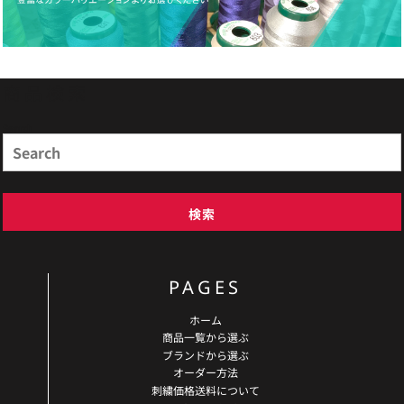
商品検索
Search
検索
PAGES
ホーム
商品一覧から選ぶ
ブランドから選ぶ
オーダー方法
刺繍価格送料について