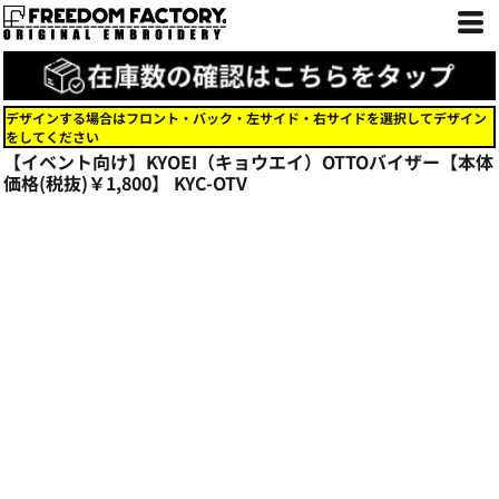
デザインする場合はフロント・バック・左サイド・右サイドを選択してデザイン
をしてください
【イベント向け】KYOEI（キョウエイ）OTTOバイザー【本体
価格(税抜)￥1,800】
KYC-OTV