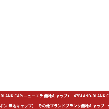
A BLANK CAP(ニューエラ 無地キャップ）
47BLAND-BLA
ユーポン 無地キャップ）
その他ブランドブランク無地キャップ