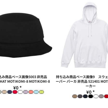
み商品ベース画像5003 非売品
持ち込み商品ベース画像9 スウ
HAT MOTIKOMI-8
MOTIKOMI-8
ーバー パーカ 非売品 521401
MOT
ーカー
¥0
*
¥0
*