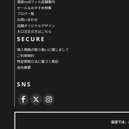
湘南mallフィル店舗案内
セール＆おすすめ特集
ブログ一覧
お問い合わせ
店舗オリジナルデザイン
大口注文の方はこちら
SECURE
個人情報の取り扱いに関しまして
ご利用規約
特定商取引法に基づく表記
会社概要
SNS
当店では、