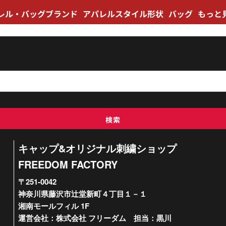
レル・バッグブランド
アパレルスタイル形状
バッグ
もっと見
検索
キャップ&オリジナル刺繍ショップ
FREEDOM FACTORY
〒251-0042
神奈川県藤沢市辻堂新町４丁目１－１
湘南モールフィル 1F
運営会社：株式会社 フリーダム 担当：黒川