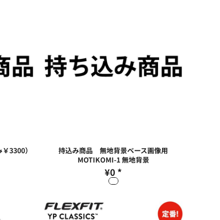
￥3300）
持込み商品 無地背景ベース画像用
MOTIKOMI-1 無地背景
¥0
*