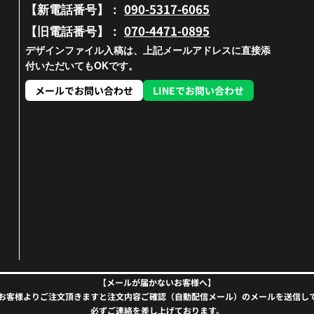
090-5317-6065
【新電話番号】：
070-4471-0895
【旧電話番号】：
デザインファイル入稿は、上記メールアドレスに直接添
付いただいてもOKです。
メールでお問い合わせ
LINEでお問い合わせ
【メールが届かないお客様へ】
お客様よりご注文頂きますと注文内容ご確認（自動配信メール）のメールを送信し
必ずご連絡を差し上げております。