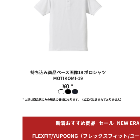
持ち込み商品ベース画像19 ポロシャツ
MOTIKOMI-19
¥0
*
* 上記は商品代のみの税込の価格になります。（加工代は含まれておりません）
新着おすすめ商品
セール
NEW ER
FLEXFIT/YUPOONG（フレックスフィット/