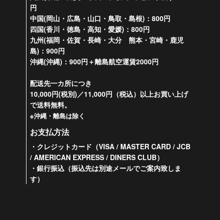
円
中国(岡山・広島・山口・鳥取・島根)：800円
四国(香川・徳島・高知・愛媛)：800円
九州(福岡・佐賀・長崎・大分 熊本・宮崎・鹿児
島)：900円
沖縄(沖縄)：900円＋離島航空運賃2000円
配送先一カ所につき
10,000円(税別)／11,000円（税込）以上お買い上げ
で送料無料。
※沖縄・離島は除く
お支払方法
・クレジットカード（VISA / MASTER CARD / JCB
/ AMERICAN EXPRESS / DINERS CLUB）
・銀行振込（振込先は別途メールでご案内致しま
す）