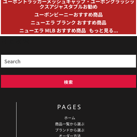
ユーポントラッカーメッシュキャップ・ユーポンクラッシッ
クスアジャスタブルお勧め
ユーポンビーニーおすすめ商品
ニューエラ ブランク おすすめ商品
ニューエラ MLB おすすめ商品
もっと見る...
商品検索
Search
検索
PAGES
ホーム
商品一覧から選ぶ
ブランドから選ぶ
オーダー方法