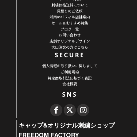
刺繍価格送料について
見積りのご依頼
湘南mallフィル店舗案内
セール＆おすすめ特集
ブログ一覧
お問い合わせ
店舗オリジナルデザイン
大口注文の方はこちら
SECURE
個人情報の取り扱いに関しまして
ご利用規約
特定商取引法に基づく表記
会社概要
SNS
キャップ&オリジナル刺繍ショップ
FREEDOM FACTORY