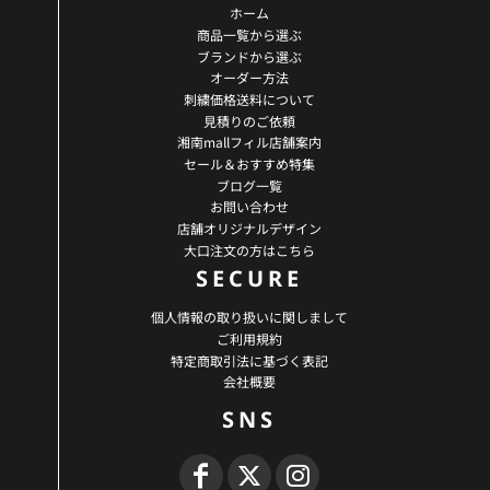
ホーム
商品一覧から選ぶ
ブランドから選ぶ
オーダー方法
刺繍価格送料について
見積りのご依頼
湘南mallフィル店舗案内
セール＆おすすめ特集
ブログ一覧
お問い合わせ
店舗オリジナルデザイン
大口注文の方はこちら
SECURE
個人情報の取り扱いに関しまして
ご利用規約
特定商取引法に基づく表記
会社概要
SNS