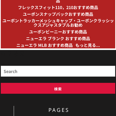
品
フレックスフィット110，210おすすめ商品
ユーポンスナップバックおすすめ商品
ユーポントラッカーメッシュキャップ・ユーポンクラッシッ
クスアジャスタブルお勧め
ユーポンビーニーおすすめ商品
ニューエラ ブランク おすすめ商品
ニューエラ MLB おすすめ商品
もっと見る...
商品検索
Search
検索
PAGES