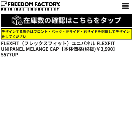
デザインする場合はフロント・バック・左サイド・右サイドを選択してデザイン
をしてください
FLEXFIT（フレックスフィット）ユニパネル FLEXFIT
UNIPANEL MELANGE CAP【本体価格(税抜)￥3,990】
5577UP