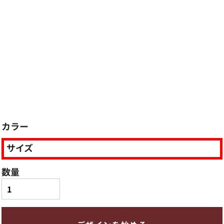
カラー
サイズ
数量