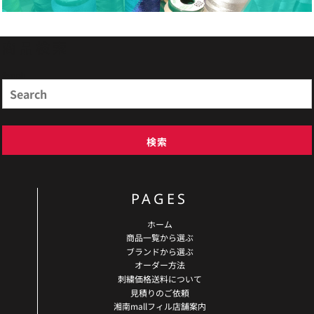
商品検索
Search
検索
PAGES
ホーム
商品一覧から選ぶ
ブランドから選ぶ
オーダー方法
刺繍価格送料について
見積りのご依頼
湘南mallフィル店舗案内