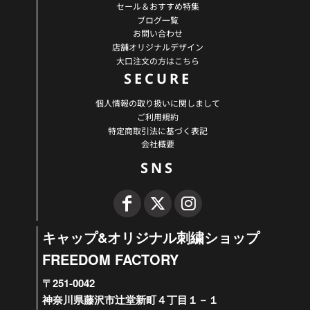
セール＆おすすめ特集
ブログ一覧
お問い合わせ
店舗オリジナルデザイン
大口注文の方はこちら
SECURE
個人情報の取り扱いに関しまして
ご利用規約
特定商取引法に基づく表記
会社概要
SNS
キャップ&オリジナル刺繍ショップ
FREEDOM FACTORY
〒251-0042
神奈川県藤沢市辻堂新町４丁目１－１