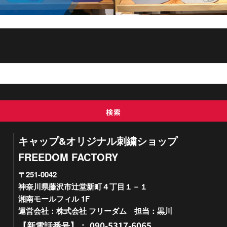
検索
キャップ&オリジナル刺繍ショップ
FREEDOM FACTORY
〒251-0042
神奈川県藤沢市辻堂新町４丁目１－１
湘南モールフィル 1F
運営会社：株式会社 フリーダム 担当：黒川
090-5317-6065
【新電話番号】：