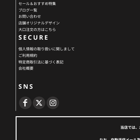
セール＆おすすめ特集
ブログ一覧
お問い合わせ
店舗オリジナルデザイン
大口注文の方はこちら
SECURE
個人情報の取り扱いに関しまして
ご利用規約
特定商取引法に基づく表記
会社概要
SNS
当店では、
なお、自動返信メール