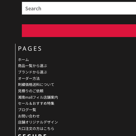
PAGES
ホーム
商品一覧から選ぶ
ブランドから選ぶ
オーダー方法
刺繍価格送料について
見積りのご依頼
湘南mallフィル店舗案内
セール＆おすすめ特集
ブログ一覧
お問い合わせ
店舗オリジナルデザイン
大口注文の方はこちら