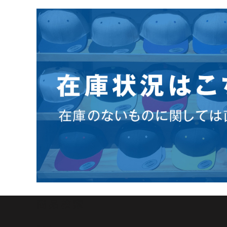
商品検索
Search