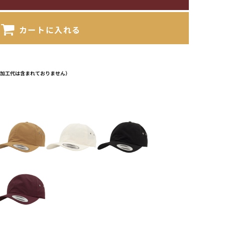
カートに入れる
（加工代は含まれておりません）