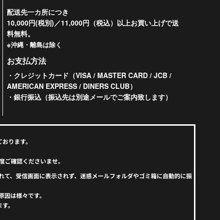
配送先一カ所につき
10,000円(税別)／11,000円（税込）以上お買い上げで送
料無料。
※沖縄・離島は除く
お支払方法
・クレジットカード（VISA / MASTER CARD / JCB /
AMERICAN EXPRESS / DINERS CLUB）
・銀行振込（振込先は別途メールでご案内致します）
ております。
度ご確認くださいませ。
えられて、受信画面に表示されず、迷惑メールフォルダやゴミ箱に自動的に振
原因は様々です。
ます。