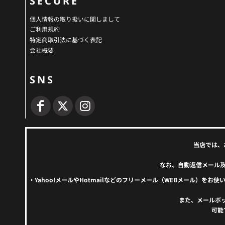
SECURE
個人情報の取り扱いに関しまして
ご利用規約
特定商取引法に基づく表記
会社概要
SNS
当店では、
なお、自動返信メール
・Yahoo!メールやHotmailなどのフリーメール（WEBメール
また、メールボ
可能