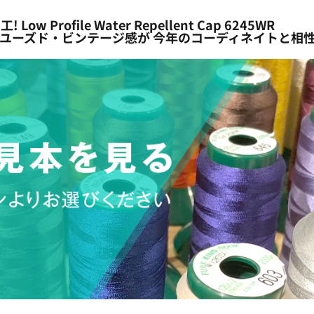
ofile Water Repellent Cap 6245WR
P。ユーズド・ビンテージ感が 今年のコーディネイトと相性