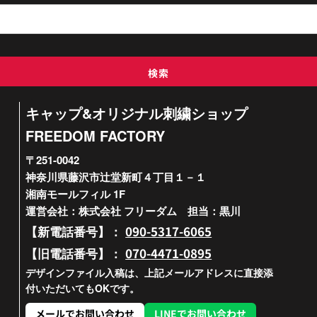
検索
キャップ&オリジナル刺繍ショップ
FREEDOM FACTORY
〒251-0042
神奈川県藤沢市辻堂新町４丁目１－１
湘南モールフィル 1F
運営会社：株式会社 フリーダム 担当：黒川
090-5317-6065
【新電話番号】：
070-4471-0895
【旧電話番号】：
デザインファイル入稿は、上記メールアドレスに直接添
付いただいてもOKです。
メールでお問い合わせ
LINEでお問い合わせ