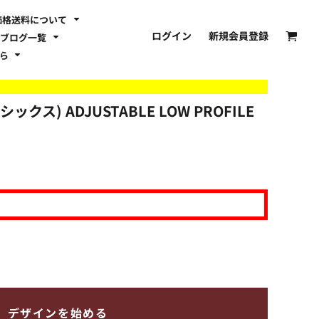
価格送料について
ログイン
新規会員登録
ブログ一覧
ちら
クス) ADJUSTABLE LOW PROFILE
デザインを始める