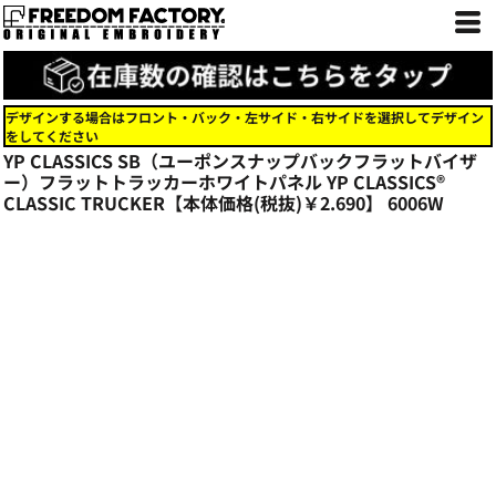
デザインする場合はフロント・バック・左サイド・右サイドを選択してデザイン
をしてください
YP CLASSICS SB（ユーポンスナップバックフラットバイザ
ー）フラットトラッカーホワイトパネル YP CLASSICS®
CLASSIC TRUCKER【本体価格(税抜)￥2.690】
6006W