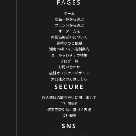
PAGES
ホーム
商品一覧から選ぶ
ブランドから選ぶ
オーダー方法
刺繍価格送料について
見積りのご依頼
湘南mallフィル店舗案内
セール＆おすすめ特集
ブログ一覧
お問い合わせ
店舗オリジナルデザイン
大口注文の方はこちら
SECURE
個人情報の取り扱いに関しまして
ご利用規約
特定商取引法に基づく表記
会社概要
SNS