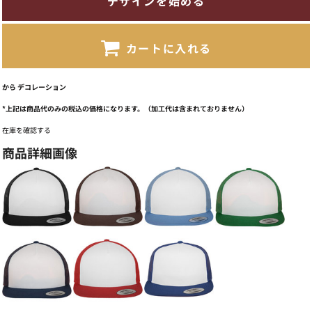
デザインを始める
カートに入れる
から
デコレーション
*
上記は商品代のみの税込の価格になります。（加工代は含まれておりません）
在庫を確認する
商品詳細画像