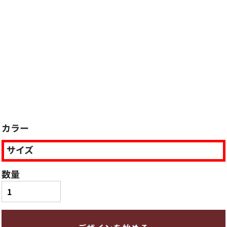
カラー
サイズ
数量