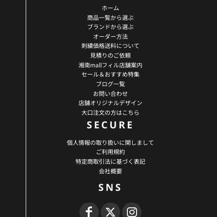
ホーム
商品一覧から選ぶ
ブランドから選ぶ
オーダー方法
刺繍価格送料について
見積りのご依頼
湘南mallフィル店舗案内
セール＆おすすめ特集
ブログ一覧
お問い合わせ
店舗オリジナルデザイン
大口注文の方はこちら
SECURE
個人情報の取り扱いに関しまして
ご利用規約
特定商取引法に基づく表記
会社概要
SNS