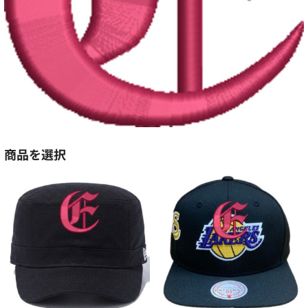
商品を選択