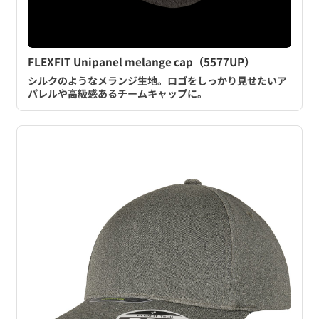
FLEXFIT Unipanel melange cap（5577UP）
シルクのようなメランジ生地。ロゴをしっかり見せたいア
パレルや高級感あるチームキャップに。