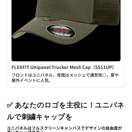
FLEXFIT Unipanel Trucker Mesh Cap（5511UP）
フロントはユニパネル、背面はメッシュで通気性◎。夏や
屋外イベントに人気。
✅ あなたのロゴを主役に！ユニパネ
ルで刺繍キャップを
ユニパネルはフルスクリーンキャンバスでデザインの自由度が