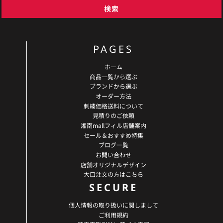
検索
PAGES
ホーム
商品一覧から選ぶ
ブランドから選ぶ
オーダー方法
刺繍価格送料について
見積りのご依頼
湘南mallフィル店舗案内
セール＆おすすめ特集
ブログ一覧
お問い合わせ
店舗オリジナルデザイン
大口注文の方はこちら
SECURE
個人情報の取り扱いに関しまして
ご利用規約