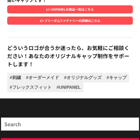
高いキャップです！
👉 UNIPANELの商品一覧はこちら
👉 フリーダムファクトリーの詳細はこちら
どういうロゴが合うか迷ったら、お気軽にご相談く
ださい！あなたのオリジナルキャップ制作をサポー
トします！
#刺繍
#オーダーメイド
#オリジナルグッズ
#キャップ
#フレックスフィット
#UNIPANEL
商品検索
Search