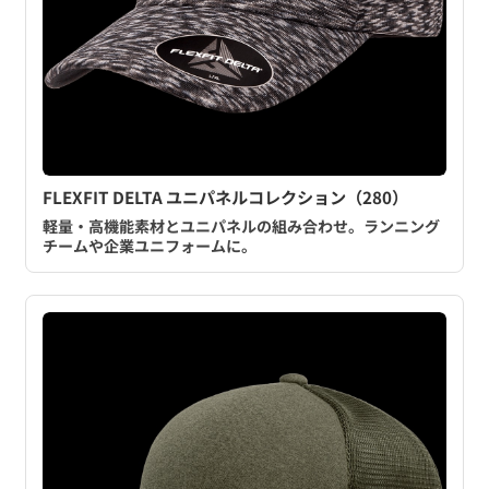
FLEXFIT DELTA ユニパネルコレクション（280）
軽量・高機能素材とユニパネルの組み合わせ。ランニング
チームや企業ユニフォームに。