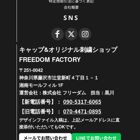
特定商取引法に基づく表記
会社概要
SNS
キャップ&オリジナル刺繍ショップ
FREEDOM FACTORY
〒251-0042
神奈川県藤沢市辻堂新町４丁目１－１
湘南モールフィル 1F
運営会社：株式会社 フリーダム 担当：黒川
090-5317-6065
【新電話番号】：
070-4471-0895
【旧電話番号】：
デザインファイル入稿は、上記メールアドレスに直
接添付いただいてもOKです。
メールでお問い合わせ
LINEでお問い合わせ