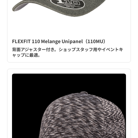
FLEXFIT 110 Melange Unipanel（110MU）
背面アジャスター付き。ショップスタッフ用やイベントキ
ャップに最適。