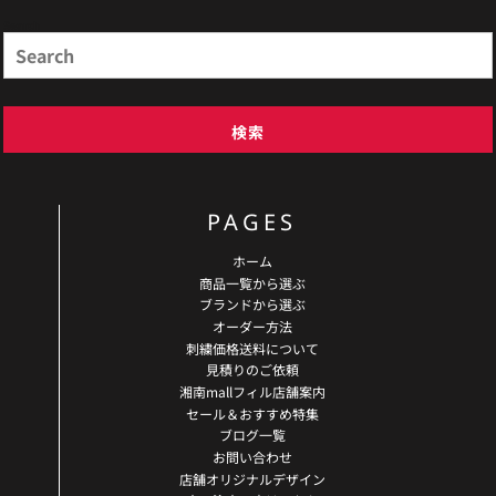
Search
検索
PAGES
ホーム
商品一覧から選ぶ
ブランドから選ぶ
オーダー方法
刺繍価格送料について
見積りのご依頼
湘南mallフィル店舗案内
セール＆おすすめ特集
ブログ一覧
お問い合わせ
店舗オリジナルデザイン