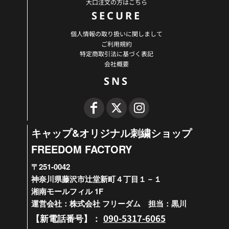
大口注文の方はこちら
SECURE
個人情報の取り扱いに関しまして
ご利用規約
特定商取引法に基づく表記
会社概要
SNS
キャップ&オリジナル刺繍ショップ
FREEDOM FACTORY
〒251-0042
神奈川県藤沢市辻堂新町４丁目１－１
湘南モールフィル 1F
運営会社：株式会社 フリーダム 担当：黒川
090-5317-6065
【新電話番号】：