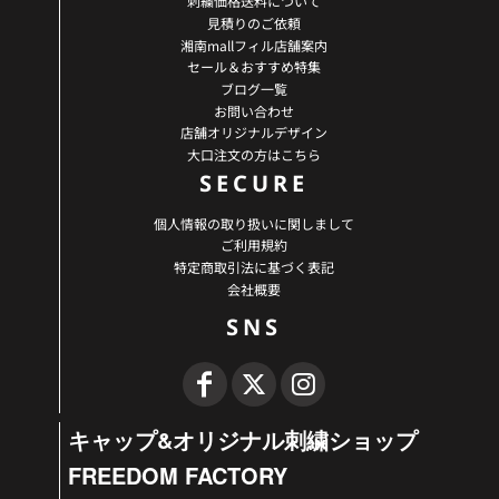
刺繍価格送料について
見積りのご依頼
湘南mallフィル店舗案内
セール＆おすすめ特集
ブログ一覧
お問い合わせ
店舗オリジナルデザイン
大口注文の方はこちら
SECURE
個人情報の取り扱いに関しまして
ご利用規約
特定商取引法に基づく表記
会社概要
SNS
キャップ&オリジナル刺繍ショップ
FREEDOM FACTORY