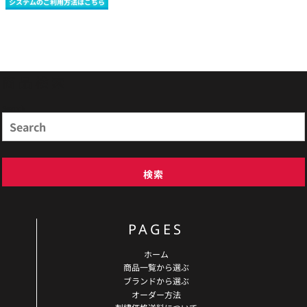
システムのご利用方法はこちら
商品検索
Search
検索
PAGES
ホーム
商品一覧から選ぶ
ブランドから選ぶ
オーダー方法