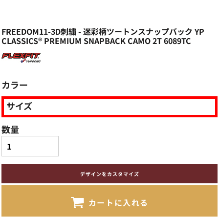
FREEDOM11-3D刺繍 - 迷彩柄ツートンスナップバック YP
CLASSICS® PREMIUM SNAPBACK CAMO 2T 6089TC
カラー
サイズ
数量
デザインをカスタマイズ
カートに入れる