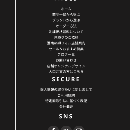
ホーム
商品一覧から選ぶ
ブランドから選ぶ
オーダー方法
刺繍価格送料について
見積りのご依頼
湘南mallフィル店舗案内
セール＆おすすめ特集
ブログ一覧
お問い合わせ
店舗オリジナルデザイン
大口注文の方はこちら
SECURE
個人情報の取り扱いに関しまして
ご利用規約
特定商取引法に基づく表記
会社概要
SNS