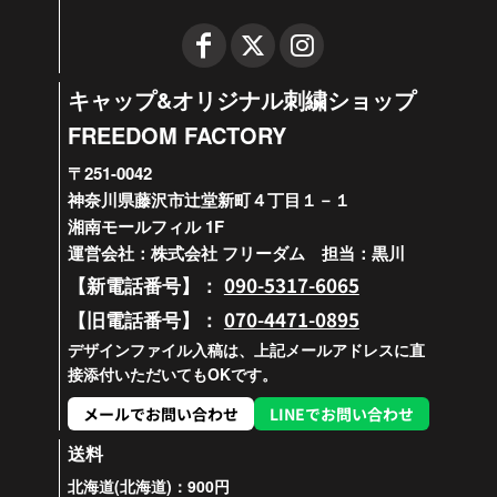
キャップ&オリジナル刺繍ショップ
FREEDOM FACTORY
〒251-0042
神奈川県藤沢市辻堂新町４丁目１－１
湘南モールフィル 1F
運営会社：株式会社 フリーダム 担当：黒川
090-5317-6065
【新電話番号】：
070-4471-0895
【旧電話番号】：
デザインファイル入稿は、上記メールアドレスに直
接添付いただいてもOKです。
メールでお問い合わせ
LINEでお問い合わせ
送料
北海道(北海道)：900円