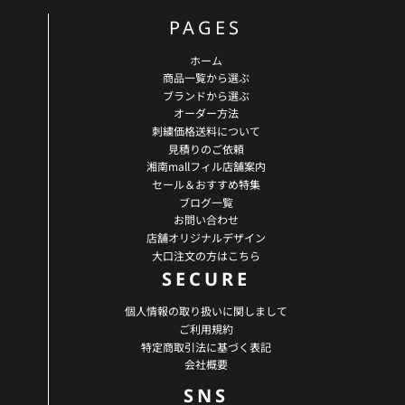
PAGES
ホーム
商品一覧から選ぶ
ブランドから選ぶ
オーダー方法
刺繍価格送料について
見積りのご依頼
湘南mallフィル店舗案内
セール＆おすすめ特集
ブログ一覧
お問い合わせ
店舗オリジナルデザイン
大口注文の方はこちら
SECURE
個人情報の取り扱いに関しまして
ご利用規約
特定商取引法に基づく表記
会社概要
SNS