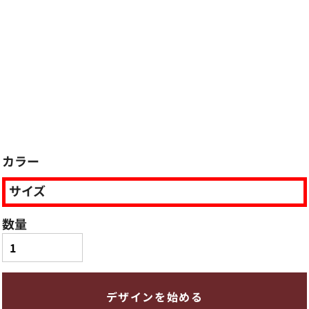
カラー
サイズ
数量
デザインを始める