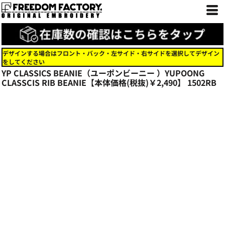
デザインする場合はフロント・バック・左サイド・右サイドを選択してデザイン
をしてください
YP CLASSICS BEANIE（ユーポンビーニー ）YUPOONG
CLASSCIS RIB BEANIE【本体価格(税抜)￥2,490】
1502RB