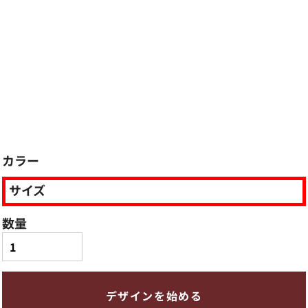
カラー
サイズ
数量
デザインを始める