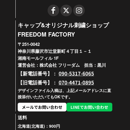
キャップ&オリジナル刺繍ショップ
FREEDOM FACTORY
〒251-0042
神奈川県藤沢市辻堂新町４丁目１－１
湘南モールフィル 1F
運営会社：株式会社 フリーダム 担当：黒川
090-5317-6065
【新電話番号】：
070-4471-0895
【旧電話番号】：
デザインファイル入稿は、上記メールアドレスに直
接添付いただいてもOKです。
メールでお問い合わせ
LINEでお問い合わせ
送料
北海道(北海道)：900円