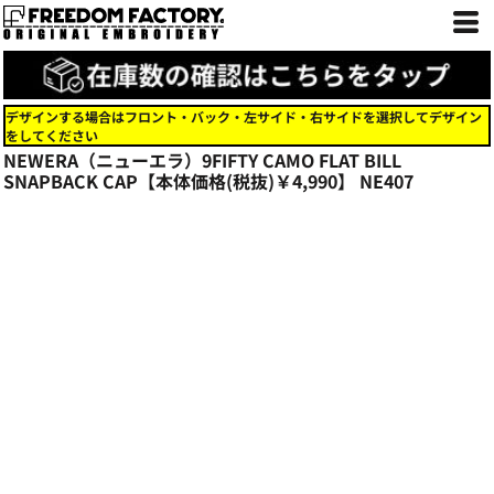
デザインする場合はフロント・バック・左サイド・右サイドを選択してデザイン
をしてください
NEWERA（ニューエラ）9FIFTY CAMO FLAT BILL
SNAPBACK CAP【本体価格(税抜)￥4,990】
NE407