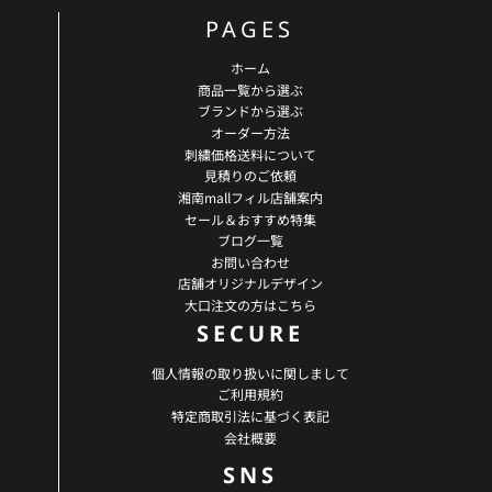
PAGES
ホーム
商品一覧から選ぶ
ブランドから選ぶ
オーダー方法
刺繍価格送料について
見積りのご依頼
湘南mallフィル店舗案内
セール＆おすすめ特集
ブログ一覧
お問い合わせ
店舗オリジナルデザイン
大口注文の方はこちら
SECURE
個人情報の取り扱いに関しまして
ご利用規約
特定商取引法に基づく表記
会社概要
SNS