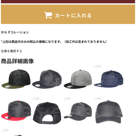
カートに入れる
から
デコレーション
*
上記は商品代のみの税込の価格になります。（加工代は含まれておりません）
在庫を確認する
商品詳細画像