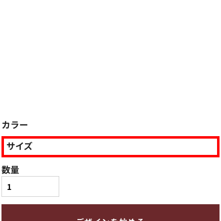
カラー
サイズ
数量