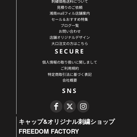
刺繍価格送料について
見積りのご依頼
湘南mallフィル店舗案内
セール＆おすすめ特集
ブログ一覧
お問い合わせ
店舗オリジナルデザイン
大口注文の方はこちら
SECURE
個人情報の取り扱いに関しまして
ご利用規約
特定商取引法に基づく表記
会社概要
SNS
キャップ&オリジナル刺繍ショップ
FREEDOM FACTORY