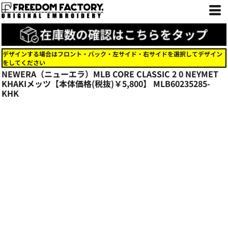
デザインする場合はフロント・バック・左サイド・右サイドを選択してデザイン
をしてください
NEWERA（ニューエラ）MLB CORE CLASSIC 2 0 NEYMET
KHAKIメッツ【本体価格(税抜)￥5,800】
MLB60235285-
KHK