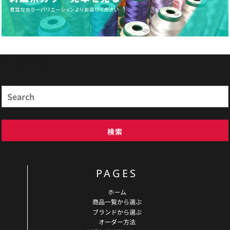
商品検索
Search
検索
PAGES
ホーム
商品一覧から選ぶ
ブランドから選ぶ
オーダー方法