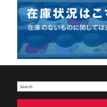
商品検索
Search