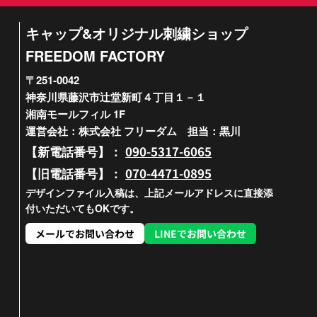
キャップ&オリジナル刺繍ショップ
FREEDOM FACTORY
〒251-0042
神奈川県藤沢市辻堂新町４丁目１－１
湘南モールフィル 1F
運営会社：株式会社 フリーダム 担当：黒川
090-5317-6065
【新電話番号】：
070-4471-0895
【旧電話番号】：
デザインファイル入稿は、上記メールアドレスに直接添
付いただいてもOKです。
メールでお問い合わせ
LINEでお問い合わせ