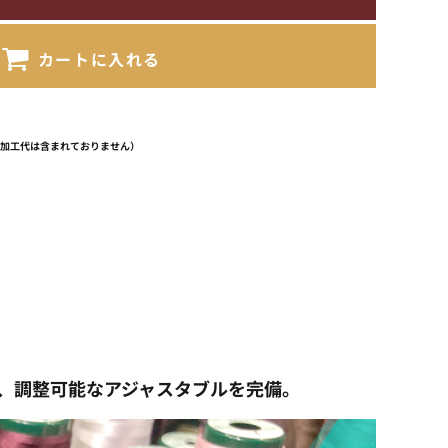
カートに入れる
（加工代は含まれておりません）
に加え、調整可能なアジャスタブルを完備。