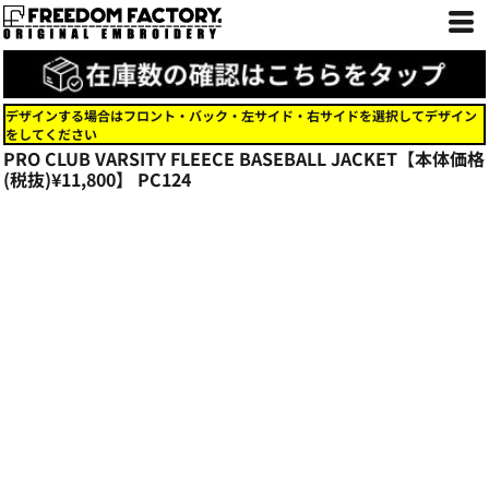
デザインする場合はフロント・バック・左サイド・右サイドを選択してデザイン
をしてください
PRO CLUB VARSITY FLEECE BASEBALL JACKET【本体価格
(税抜)¥11,800】
PC124