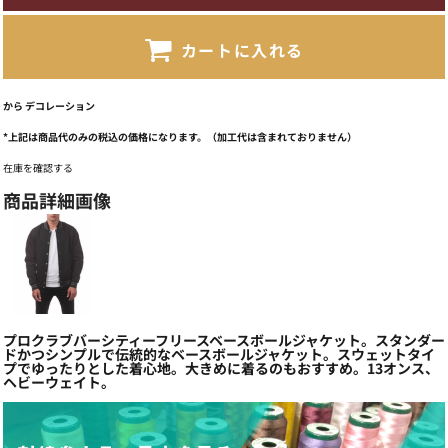
カートに入れる
から
デコレーション
*
上記は商品代のみの税込の価格になります。（加工代は含まれておりません）
在庫を確認する
商品詳細画像
プロクラブバーシティーフリースベースボールジャケット。スタンダー
ドかつシンプルで伝統的なベースボールジャケット。スウェットタイ
プでゆったりとした着心地。大きめに着るのもおすすめ。13オンス、
ヘビーウェイト。