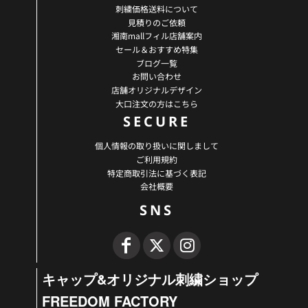
刺繍価格送料について
見積りのご依頼
湘南mallフィル店舗案内
セール＆おすすめ特集
ブログ一覧
お問い合わせ
店舗オリジナルデザイン
大口注文の方はこちら
SECURE
個人情報の取り扱いに関しまして
ご利用規約
特定商取引法に基づく表記
会社概要
SNS
キャップ&オリジナル刺繍ショップ
FREEDOM FACTORY