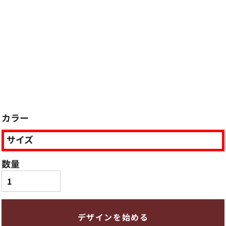
カラー
サイズ
数量
デザインを始める