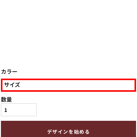
カラー
サイズ
数量
デザインを始める