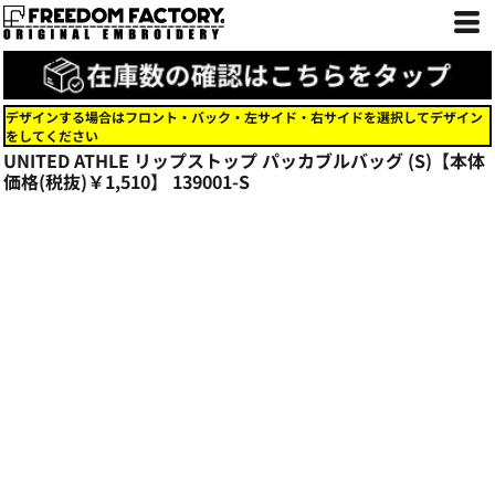
デザインする場合はフロント・バック・左サイド・右サイドを選択してデザイン
をしてください
UNITED ATHLE リップストップ パッカブルバッグ (S)【本体
価格(税抜)￥1,510】
139001-S