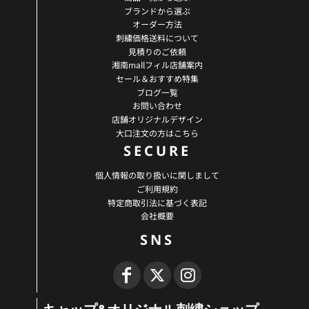
ブランドから選ぶ
オーダー方法
刺繍価格送料について
見積りのご依頼
湘南mallフィル店舗案内
セール＆おすすめ特集
ブログ一覧
お問い合わせ
店舗オリジナルデザイン
大口注文の方はこちら
SECURE
個人情報の取り扱いに関しまして
ご利用規約
特定商取引法に基づく表記
会社概要
SNS
キャップ&オリジナル刺繍ショップ