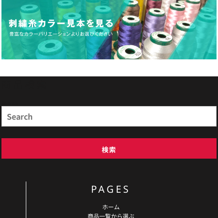
商品検索
Search
検索
PAGES
ホーム
商品一覧から選ぶ