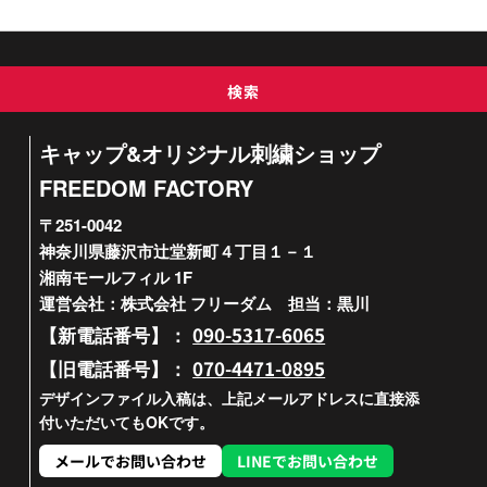
検索
キャップ&オリジナル刺繍ショップ
FREEDOM FACTORY
〒251-0042
神奈川県藤沢市辻堂新町４丁目１－１
湘南モールフィル 1F
運営会社：株式会社 フリーダム 担当：黒川
090-5317-6065
【新電話番号】：
070-4471-0895
【旧電話番号】：
デザインファイル入稿は、上記メールアドレスに直接添
付いただいてもOKです。
メールでお問い合わせ
LINEでお問い合わせ