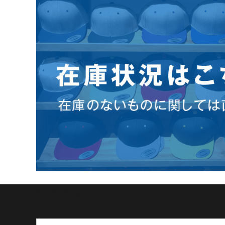
商品検索
Search