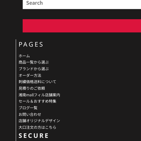
PAGES
ホーム
商品一覧から選ぶ
ブランドから選ぶ
オーダー方法
刺繍価格送料について
見積りのご依頼
湘南mallフィル店舗案内
セール＆おすすめ特集
ブログ一覧
お問い合わせ
店舗オリジナルデザイン
大口注文の方はこちら
SECURE