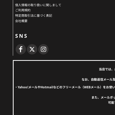
個人情報の取り扱いに関しまして
ご利用規約
特定商取引法に基づく表記
会社概要
SNS
当店では、
なお、自動返信メール
・Yahoo!メールやHotmailなどのフリーメール（WEBメール
また、メールボ
可能