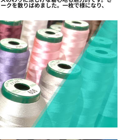
ワークを散りばめました。一枚で様になり、