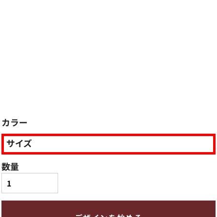
カラー
サイズ
数量