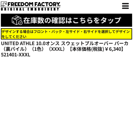
デザインする場合はフロント・バック・左サイド・右サイドを選択してデザイン
をしてください
UNITED ATHLE 10.0オンス スウェットプルオーバー パーカ
（裏パイル）（1色）（XXXL）【本体価格(税抜)￥6,340】
521401-XXXL