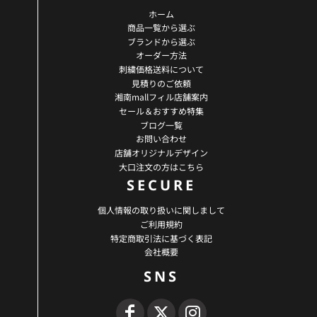
ホーム
商品一覧から選ぶ
ブランドから選ぶ
オーダー方法
刺繍価格送料について
見積りのご依頼
湘南mallフィル店舗案内
セール＆おすすめ特集
ブログ一覧
お問い合わせ
店舗オリジナルデザイン
大口注文の方はこちら
SECURE
個人情報の取り扱いに関しまして
ご利用規約
特定商取引法に基づく表記
会社概要
SNS