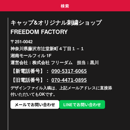
検索
キャップ&オリジナル刺繍ショップ
FREEDOM FACTORY
〒251-0042
神奈川県藤沢市辻堂新町４丁目１－１
湘南モールフィル 1F
運営会社：株式会社 フリーダム 担当：黒川
090-5317-6065
【新電話番号】：
070-4471-0895
【旧電話番号】：
デザインファイル入稿は、上記メールアドレスに直接添
付いただいてもOKです。
メールでお問い合わせ
LINEでお問い合わせ