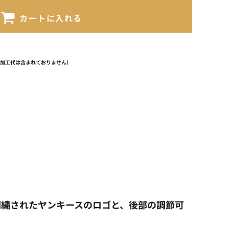
カートに入れる
（加工代は含まれておりません）
に刺繍されたヤンキースのロゴと、後部の調節可