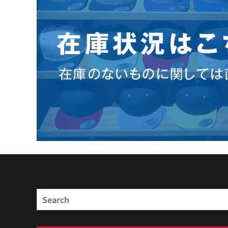
商品検索
Search