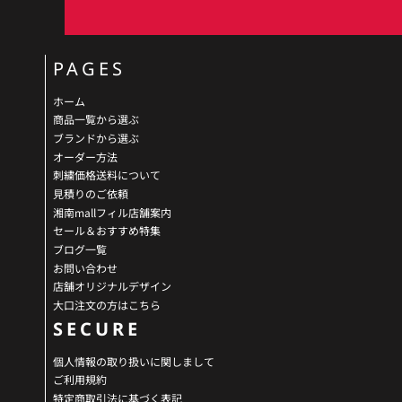
PAGES
ホーム
商品一覧から選ぶ
ブランドから選ぶ
オーダー方法
刺繍価格送料について
見積りのご依頼
湘南mallフィル店舗案内
セール＆おすすめ特集
ブログ一覧
お問い合わせ
店舗オリジナルデザイン
大口注文の方はこちら
SECURE
個人情報の取り扱いに関しまして
ご利用規約
特定商取引法に基づく表記