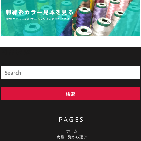
商品検索
Search
検索
PAGES
ホーム
商品一覧から選ぶ