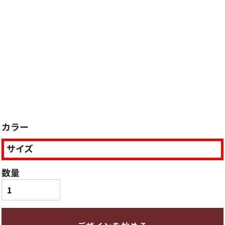
カラー
サイズ
数量