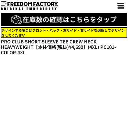
デザインする場合はフロント・バック・左サイド・右サイドを選択してデザイン
をしてください
PRO CLUB SHORT SLEEVE TEE CREW NECK
HEAVYWEIGHT【本体価格(税抜)¥4,690】(4XL)
PC101-
COLOR-4XL