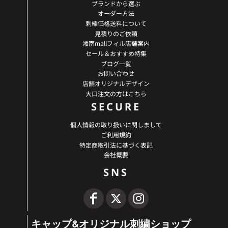
ブランドから選ぶ
オーダー方法
刺繍価格送料について
見積りのご依頼
湘南mallフィル店舗案内
セール＆おすすめ特集
ブログ一覧
お問い合わせ
店舗オリジナルデザイン
大口注文の方はこちら
SECURE
個人情報の取り扱いに関しまして
ご利用規約
特定商取引法に基づく表記
会社概要
SNS
キャップ&オリジナル刺繍ショップ