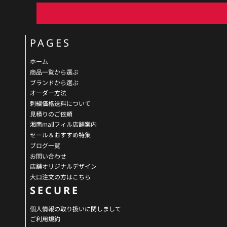
PAGES
ホーム
商品一覧から選ぶ
ブランドから選ぶ
オーダー方法
刺繍価格送料について
見積りのご依頼
湘南mallフィル店舗案内
セール＆おすすめ特集
ブログ一覧
お問い合わせ
店舗オリジナルデザイン
大口注文の方はこちら
SECURE
個人情報の取り扱いに関しまして
ご利用規約