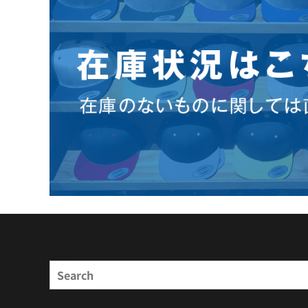
商品検索
Search