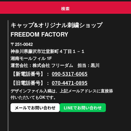
検索
キャップ&オリジナル刺繍ショップ
FREEDOM FACTORY
〒251-0042
神奈川県藤沢市辻堂新町４丁目１－１
湘南モールフィル 1F
運営会社：株式会社 フリーダム 担当：黒川
090-5317-6065
【新電話番号】：
070-4471-0895
【旧電話番号】：
デザインファイル入稿は、上記メールアドレスに直接添
付いただいてもOKです。
メールでお問い合わせ
LINEでお問い合わせ