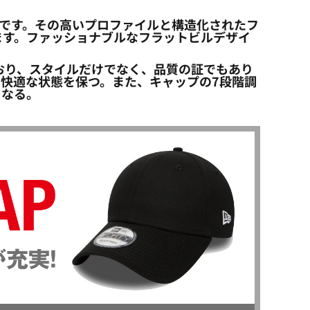
ブランディングに最適です。その高いプロファイルと構造化されたフ
ます。ファッショナブルなフラットビルデザイ
しており、スタイルだけでなく、品質の証でもあり
快適な状態を保つ。また、キャップの7段階調
くなる。