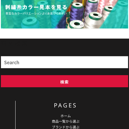
商品検索
Search
検索
PAGES
ホーム
商品一覧から選ぶ
ブランドから選ぶ