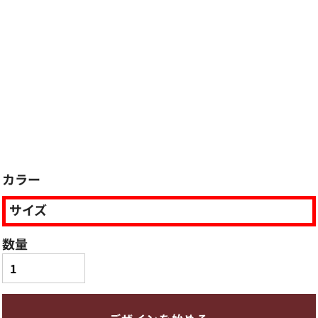
カラー
サイズ
数量