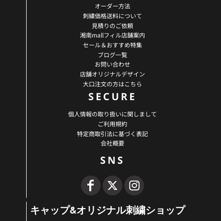
オーダー方法
刺繍価格送料について
見積りのご依頼
湘南mallフィル店舗案内
セール＆おすすめ特集
ブログ一覧
お問い合わせ
店舗オリジナルデザイン
大口注文の方はこちら
SECURE
個人情報の取り扱いに関しまして
ご利用規約
特定商取引法に基づく表記
会社概要
SNS
キャップ&オリジナル刺繍ショップ