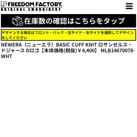
デザインする場合はフロント・バック・左サイド・右サイドを選択してデザイン
をしてください
NEWERA（ニューエラ）BASIC CUFF KNIT ロサンゼルス・
ドジャース Dロゴ【本体価格(税抜)￥4,400】
MLB14670078-
WHT