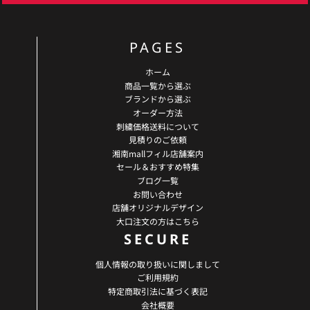
PAGES
ホーム
商品一覧から選ぶ
ブランドから選ぶ
オーダー方法
刺繍価格送料について
見積りのご依頼
湘南mallフィル店舗案内
セール＆おすすめ特集
ブログ一覧
お問い合わせ
店舗オリジナルデザイン
大口注文の方はこちら
SECURE
個人情報の取り扱いに関しまして
ご利用規約
特定商取引法に基づく表記
会社概要