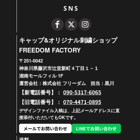
SNS
キャップ&オリジナル刺繍ショップ
FREEDOM FACTORY
〒251-0042
神奈川県藤沢市辻堂新町４丁目１－１
湘南モールフィル 1F
運営会社：株式会社 フリーダム 担当：黒川
090-5317-6065
【新電話番号】：
070-4471-0895
【旧電話番号】：
デザインファイル入稿は、上記メールアドレスに直
接添付いただいてもOKです。
メールでお問い合わせ
LINEでお問い合わせ
送料