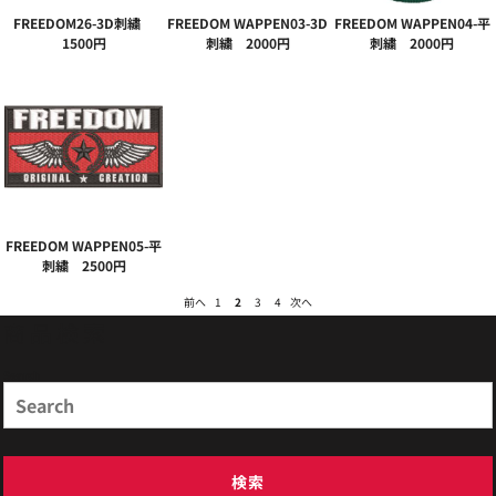
FREEDOM26-3D刺繍
FREEDOM WAPPEN03-3D
FREEDOM WAPPEN04-平
1500円
刺繍 2000円
刺繍 2000円
FREEDOM WAPPEN05-平
刺繍 2500円
前へ
1
2
3
4
次へ
商品検索
Search
検索