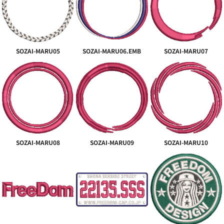
SOZAI-MARU05
SOZAI-MARU06.EMB
SOZAI-MARU07
SOZAI-MARU08
SOZAI-MARU09
SOZAI-MARU10