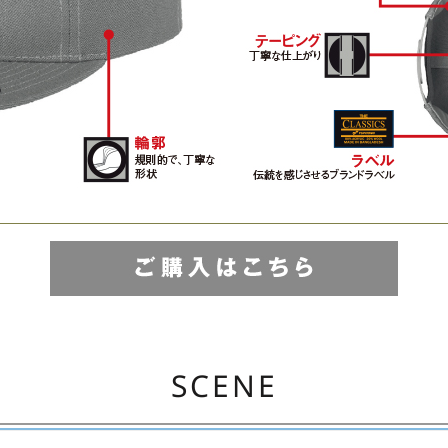
SCENE