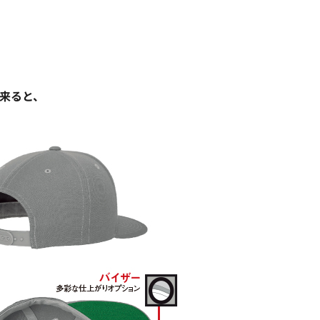
出来ると、