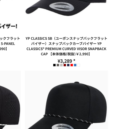
プバックフラット
YP CLASSICS SB（ユーポンスナップバックフラット
5-PANEL
バイザー）スナップバックカーブバイザー YP
990】
CLASSICS® PREMIUM CURVED VISOR SNAPBACK
CAP 【本体価格(税抜)￥2,990】
¥3,289
*