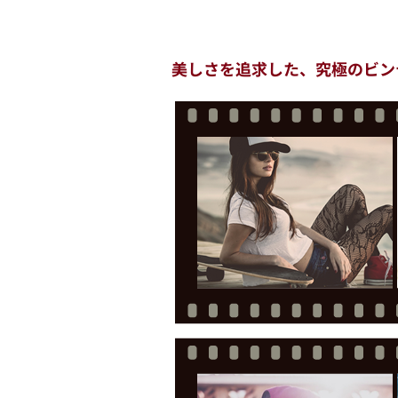
美しさを追求した、究極のビン