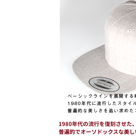
1980年代の流行を復刻させた
普遍的でオーソドックスな美し