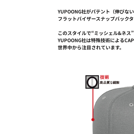
YUPOONG社がパテント（伸び
フラットバイザースナップバックタ
このスタイルで“ミッシェル&ネス”
YUPOONG社は特殊技術によるC
世界中から注目されています。