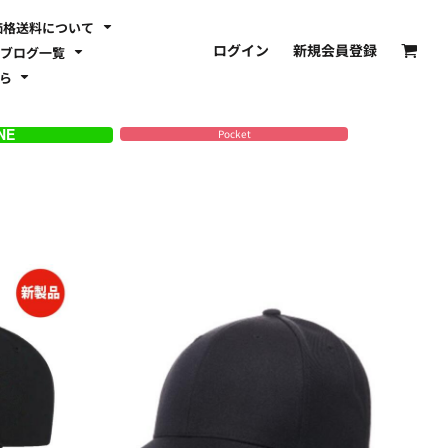
価格送料について
ログイン
新規会員登録
ブログ一覧
ちら
Pocket