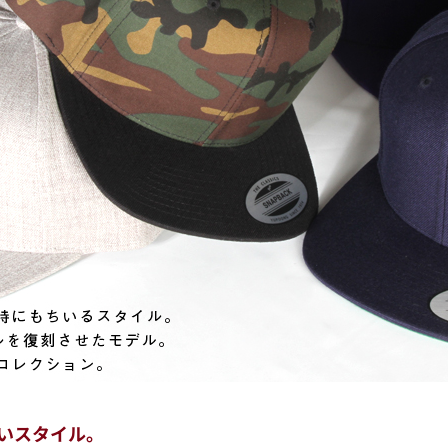
、
いスタイル。