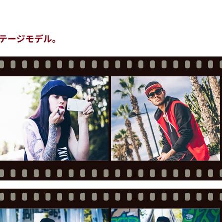
テージモデル。