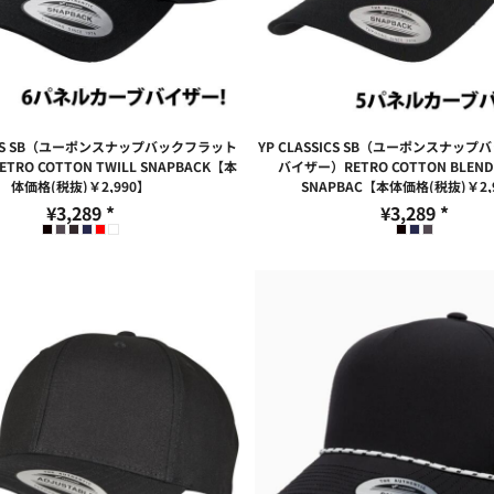
SICS SB（ユーポンスナップバックフラット
YP CLASSICS SB（ユーポンスナッ
RO COTTON TWILL SNAPBACK【本
バイザー）RETRO COTTON BLEND 
体価格(税抜)￥2,990】
SNAPBAC【本体価格(税抜)￥2,
¥3,289
*
¥3,289
*