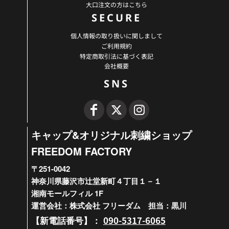
大口注文の方はこちら
SECURE
個人情報の取り扱いに関しまして
ご利用規約
特定商取引法に基づく表記
会社概要
SNS
キャップ&オリジナル刺繍ショップ
FREEDOM FACTORY
〒251-0042
神奈川県藤沢市辻堂新町４丁目１－１
湘南モールフィル 1F
運営会社：株式会社 フリーダム 担当：黒川
090-5317-6065
【新電話番号】：