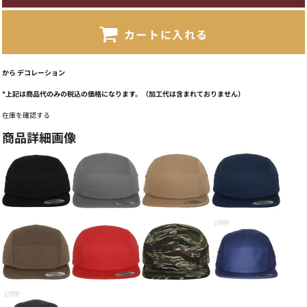
カートに入れる
から
デコレーション
*
上記は商品代のみの税込の価格になります。（加工代は含まれておりません）
在庫を確認する
商品詳細画像