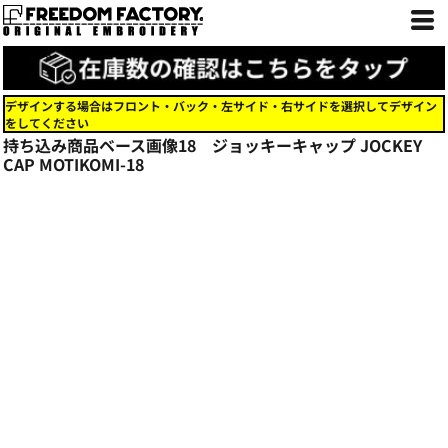
デザインする場合はフロント・バック・左サイド・右サイドを選択してデザイン
をしてください
持ち込み商品ベース画像18 ジョッキーキャップ JOCKEY
CAP
MOTIKOMI-18