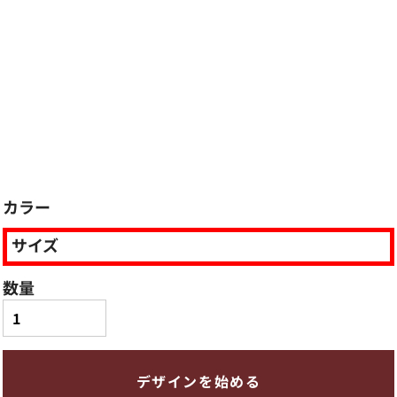
カラー
サイズ
数量
デザインを始める