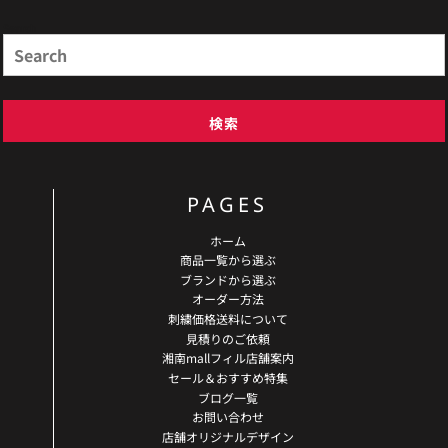
Search
検索
PAGES
ホーム
商品一覧から選ぶ
ブランドから選ぶ
オーダー方法
刺繍価格送料について
見積りのご依頼
湘南mallフィル店舗案内
セール＆おすすめ特集
ブログ一覧
お問い合わせ
店舗オリジナルデザイン