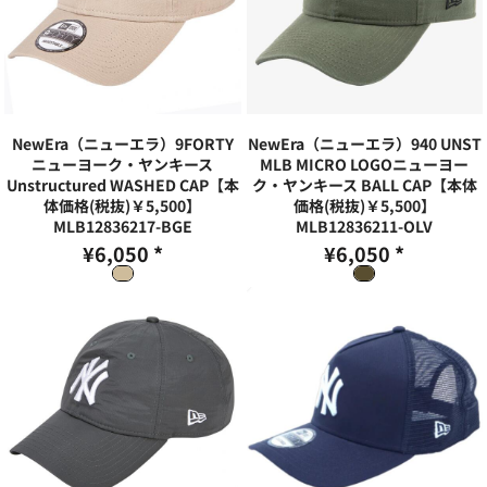
NewEra（ニューエラ）9FORTY
NewEra（ニューエラ）940 UNST
ニューヨーク・ヤンキース
MLB MICRO LOGOニューヨー
Unstructured WASHED CAP【本
ク・ヤンキース BALL CAP【本体
体価格(税抜)￥5,500】
価格(税抜)￥5,500】
MLB12836217-BGE
MLB12836211-OLV
¥6,050
*
¥6,050
*