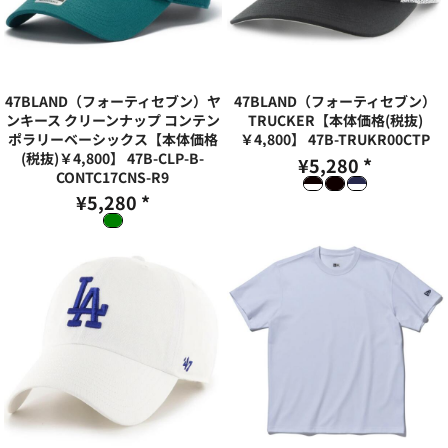
47BLAND（フォーティセブン）ヤ
47BLAND（フォーティセブン）
ンキース クリーンナップ コンテン
TRUCKER【本体価格(税抜)
ポラリーベーシックス【本体価格
￥4,800】
47B-TRUKR00CTP
(税抜)￥4,800】
47B-CLP-B-
¥5,280
*
CONTC17CNS-R9
¥5,280
*