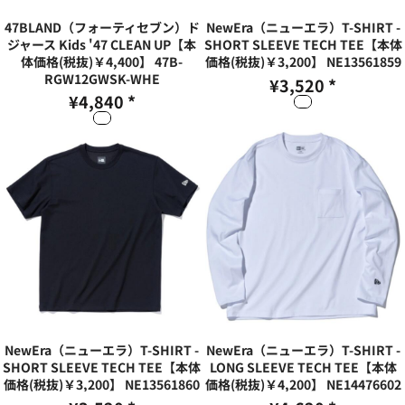
47BLAND（フォーティセブン）ド
NewEra（ニューエラ）T-SHIRT -
ジャース Kids '47 CLEAN UP【本
SHORT SLEEVE TECH TEE【本体
体価格(税抜)￥4,400】
47B-
価格(税抜)￥3,200】
NE13561859
RGW12GWSK-WHE
¥3,520
*
¥4,840
*
NewEra（ニューエラ）T-SHIRT -
NewEra（ニューエラ）T-SHIRT -
SHORT SLEEVE TECH TEE【本体
LONG SLEEVE TECH TEE【本体
価格(税抜)￥3,200】
NE13561860
価格(税抜)￥4,200】
NE14476602