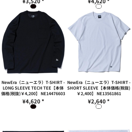
¥3,520
*
¥4,620
*
NewEra（ニューエラ）T-SHIRT -
NewEra（ニューエラ）T-SHIRT -
LONG SLEEVE TECH TEE【本体
SHORT SLEEVE【本体価格(税抜)
価格(税抜)￥4,200】
NE14476603
￥2,400】
NE13561861
¥4,620
*
¥2,640
*