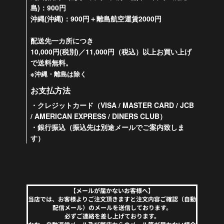
島)：900円
沖縄(沖縄)：900円＋離島航空運賃2000円
配送先一カ所につき
10,000円(税別)／11,000円（税込）以上お買い上げ
で送料無料。
※沖縄・離島は除く
お支払方法
・クレジットカード（VISA / MASTER CARD / JCB
/ AMERICAN EXPRESS / DINERS CLUB）
・銀行振込（振込先は別途メールでご案内致しま
す）
【メールが届かないお客様へ】
当店では、お客様よりご注文頂きますと注文内容ご確認（自動
配信メール）のメールを送信しております。
必ずご連絡を差し上げております。