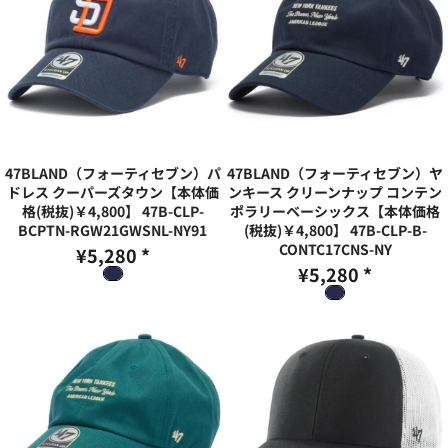
47BLAND（フォーティセブン）パ
47BLAND（フォーティセブン）ヤ
ドレス クーパーズタウン【本体価
ンキース クリーンナップ コンテン
格(税抜)￥4,800】
47B-CLP-
ポラリーベーシックス【本体価格
BCPTN-RGW21GWSNL-NY91
(税抜)￥4,800】
47B-CLP-B-
CONTC17CNS-NY
¥5,280
*
¥5,280
*