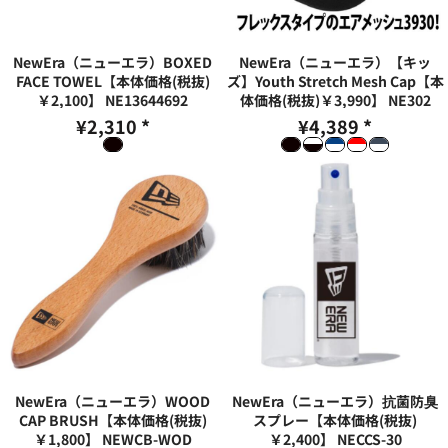
NewEra（ニューエラ）BOXED
NewEra（ニューエラ）【キッ
FACE TOWEL【本体価格(税抜)
ズ】Youth Stretch Mesh Cap【本
￥2,100】
NE13644692
体価格(税抜)￥3,990】
NE302
¥2,310
*
¥4,389
*
NewEra（ニューエラ）WOOD
NewEra（ニューエラ）抗菌防臭
CAP BRUSH【本体価格(税抜)
スプレー【本体価格(税抜)
￥1,800】
NEWCB-WOD
￥2,400】
NECCS-30