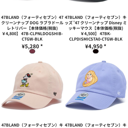
47BLAND（フォーティセブン）47
47BLAND（フォーティセブン）キ
クリーンナップ DOG ラブラドール
ッズ '47 クリーンナップ Disney ミ
レトリバー【本体価格(税抜)
ッキーマウス【本体価格(税抜)
￥4,800】
47B-CLPNLDOGSHIB-
￥4,500】
47BK-
CTGW-BLK
CLPDISMICSTA0-CTGW-BLK
¥5,280
*
¥4,950
*
47BLAND（フォーティセブン）キ
47BLAND（フォーティセブン）キ