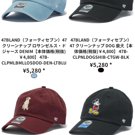
47BLAND（フォーティセブン）47
47BLAND（フォーティセブン）
クリーンナップ ロサンゼルス・ド
47 クリーンナップ DOG 柴犬【本
ジャース DENIM【本体価格(税抜)
体価格(税抜)￥4,800】
47B-
￥4,800】
47B-
CLPNLDOGSHIB-CTGW-BLK
CLPMLBMLLOSDOD-DEN-LTBLU
¥5,280
*
¥5,280
*