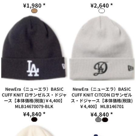
¥1,980
*
¥2,640
*
NewEra（ニューエラ）BASIC
NewEra（ニューエラ）BASIC
CUFF KNIT ロサンゼルス・ドジャ
CUFF KNIT CITCON ロサンゼル
ース【本体価格(税抜)￥4,400】
ス・ドジャース【本体価格(税抜)
MLB14670079-BLK
￥4,400】
MLB146701
¥4,840
*
¥4,840
*