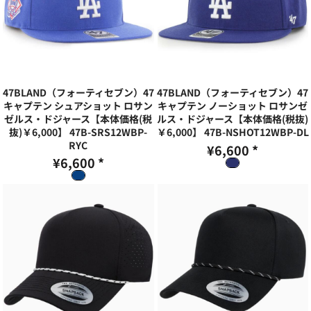
47BLAND（フォーティセブン）47
47BLAND（フォーティセブン）47
キャプテン シュアショット ロサン
キャプテン ノーショット ロサンゼ
ゼルス・ドジャース【本体価格(税
ルス・ドジャース【本体価格(税抜)
抜)￥6,000】
47B-SRS12WBP-
￥6,000】
47B-NSHOT12WBP-DL
RYC
¥6,600
*
¥6,600
*