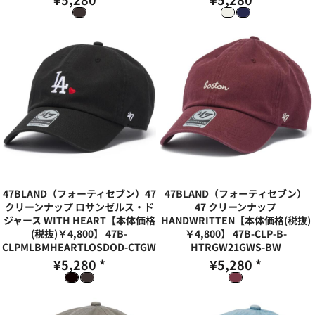
47BLAND（フォーティセブン）47
47BLAND（フォーティセブン）
クリーンナップ ロサンゼルス・ド
47 クリーンナップ
ジャース WITH HEART【本体価格
HANDWRITTEN【本体価格(税抜)
(税抜)￥4,800】
47B-
￥4,800】
47B-CLP-B-
CLPMLBMHEARTLOSDOD-CTGW
HTRGW21GWS-BW
¥5,280
*
¥5,280
*