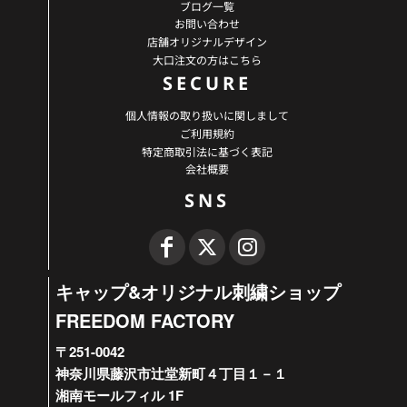
ブログ一覧
お問い合わせ
店舗オリジナルデザイン
大口注文の方はこちら
SECURE
個人情報の取り扱いに関しまして
ご利用規約
特定商取引法に基づく表記
会社概要
SNS
キャップ&オリジナル刺繍ショップ
FREEDOM FACTORY
〒251-0042
神奈川県藤沢市辻堂新町４丁目１－１
湘南モールフィル 1F