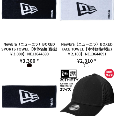
NewEra（ニューエラ）BOXED
NewEra（ニューエラ）BOXED
SPORTS TOWEL【本体価格(税抜)
FACE TOWEL【本体価格(税抜)
￥3,000】
NE13644690
￥2,100】
NE13644691
¥3,300
*
¥2,310
*