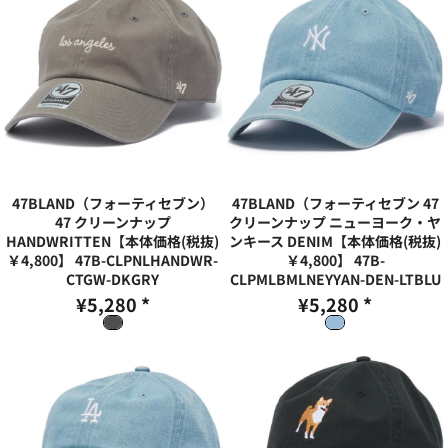
47BLAND（フォーティセブン）
47BLAND（フォーティセブン 47
47 クリーンナップ
クリーンナップ ニューヨーク・ヤ
HANDWRITTEN【本体価格(税抜)
ンキース DENIM【本体価格(税抜)
￥4,800】
47B-CLPNLHANDWR-
￥4,800】
47B-
CTGW-DKGRY
CLPMLBMLNEYYAN-DEN-LTBLU
¥5,280
*
¥5,280
*