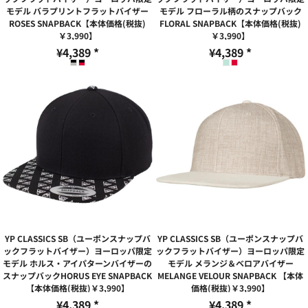
モデル バラプリントフラットバイザー
モデル フローラル柄のスナップバック
ROSES SNAPBACK【本体価格(税抜)
FLORAL SNAPBACK【本体価格(税抜)
￥3,990】
￥3,990】
¥4,389
*
¥4,389
*
YP CLASSICS SB（ユーポンスナップバ
YP CLASSICS SB（ユーポンスナップバ
ックフラットバイザー）ヨーロッパ限定
ックフラットバイザー）ヨーロッパ限定
モデル ホルス・アイパターンバイザーの
モデル メランジ＆ベロアバイザー
スナップバックHORUS EYE SNAPBACK
MELANGE VELOUR SNAPBACK 【本体
【本体価格(税抜)￥3,990】
価格(税抜)￥3,990】
¥4,389
*
¥4,389
*