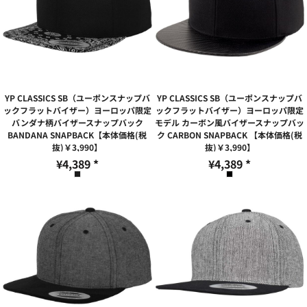
YP CLASSICS SB（ユーポンスナップバ
YP CLASSICS SB（ユーポンスナップバ
ックフラットバイザー）ヨーロッパ限定
ックフラットバイザー）ヨーロッパ限定
バンダナ柄バイザースナップバック
モデル カーボン風バイザースナップバッ
BANDANA SNAPBACK【本体価格(税
ク CARBON SNAPBACK 【本体価格(税
抜)￥3,990】
抜)￥3,990】
¥4,389
*
¥4,389
*