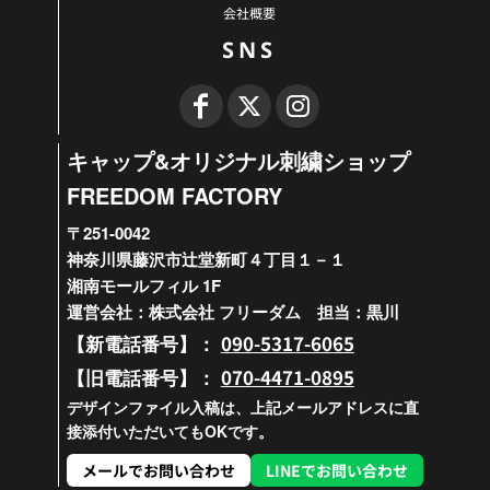
会社概要
SNS
キャップ&オリジナル刺繍ショップ
FREEDOM FACTORY
〒251-0042
神奈川県藤沢市辻堂新町４丁目１－１
湘南モールフィル 1F
運営会社：株式会社 フリーダム 担当：黒川
090-5317-6065
【新電話番号】：
070-4471-0895
【旧電話番号】：
デザインファイル入稿は、上記メールアドレスに直
接添付いただいてもOKです。
メールでお問い合わせ
LINEでお問い合わせ