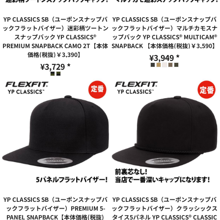
YP CLASSICS SB（ユーポンスナップバ
YP CLASSICS SB（ユーポンスナップバ
ックフラットバイザー）迷彩柄ツートン
ックフラットバイザー）マルチカモスナ
スナップバック YP CLASSICS®
ップバック YP CLASSICS® MULTICAM®
PREMIUM SNAPBACK CAMO 2T【本体
SNAPBACK 【本体価格(税抜)￥3,590】
価格(税抜)￥3,390】
¥3,949
*
¥3,729
*
YP CLASSICS SB（ユーポンスナップバ
YP CLASSICS SB（ユーポンスナップバ
ックフラットバイザー）PREMIUM 5-
ックフラットバイザー）クラッシックス
PANEL SNAPBACK【本体価格(税抜)
タイス5パネル YP CLASSICS® CLASSIC