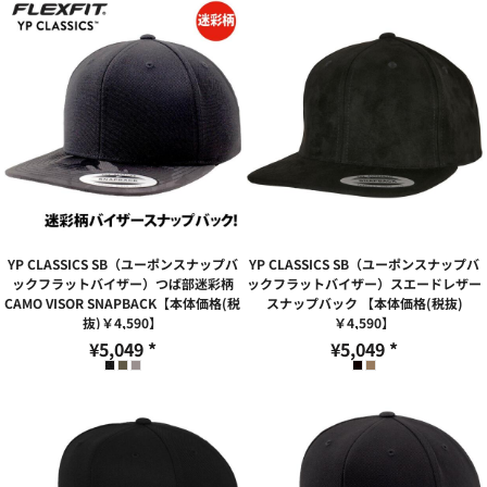
YP CLASSICS SB（ユーポンスナップバ
YP CLASSICS SB（ユーポンスナップバ
ックフラットバイザー）つば部迷彩柄
ックフラットバイザー）スエードレザー
CAMO VISOR SNAPBACK【本体価格(税
スナップバック 【本体価格(税抜)
抜)￥4,590】
￥4,590】
¥5,049
*
¥5,049
*