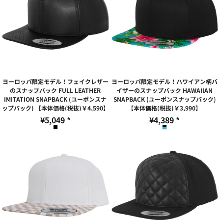
ヨーロッパ限定モデル！フェイクレザー
ヨーロッパ限定モデル！ハワイアン柄バ
のスナップバック FULL LEATHER
イザーのスナップバック HAWAIIAN
IMITATION SNAPBACK (ユーポンスナ
SNAPBACK (ユーポンスナップバック)
ップバック) 【本体価格(税抜)￥4,590】
【本体価格(税抜)￥3,990】
¥5,049
*
¥4,389
*