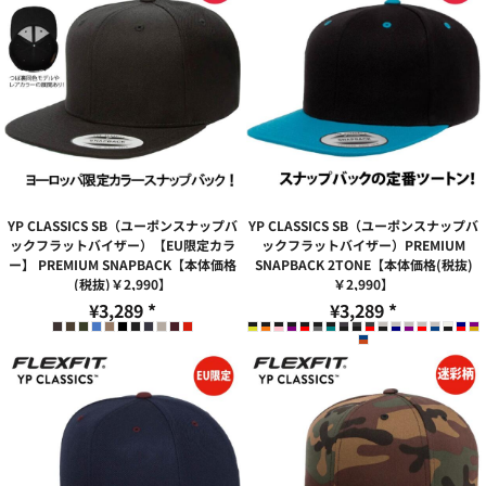
YP CLASSICS SB（ユーポンスナップバ
YP CLASSICS SB（ユーポンスナップバ
ックフラットバイザー）【EU限定カラ
ックフラットバイザー）PREMIUM
ー】 PREMIUM SNAPBACK【本体価格
SNAPBACK 2TONE【本体価格(税抜)
(税抜)￥2,990】
￥2,990】
¥3,289
*
¥3,289
*