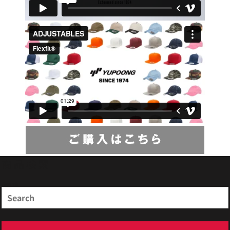
商品検索
Search