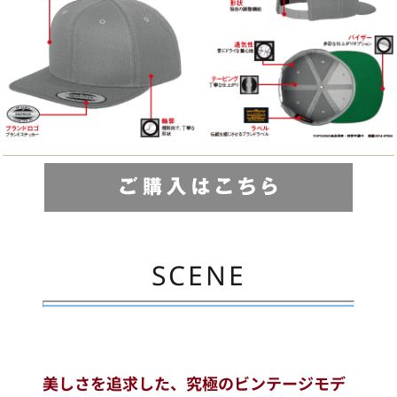
SCENE
美しさを追求した、究極のビンテージモデ