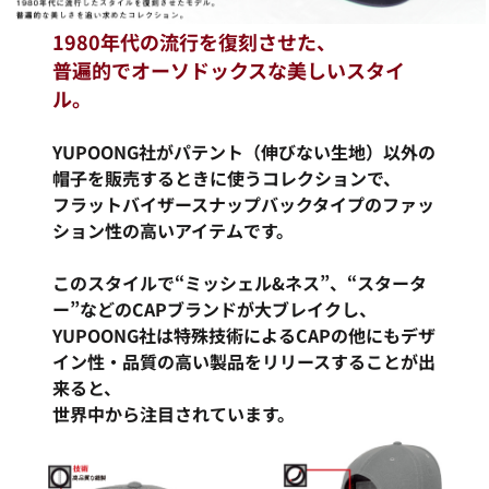
1980年代の流行を復刻させた、
普遍的でオーソドックスな美しいスタイ
ル。
YUPOONG社がパテント（伸びない生地）以外の
帽子を販売するときに使うコレクションで、
フラットバイザースナップバックタイプのファッ
ション性の高いアイテムです。
このスタイルで“ミッシェル&ネス”、“スタータ
ー”などのCAPブランドが大ブレイクし、
YUPOONG社は特殊技術によるCAPの他にもデザ
イン性・品質の高い製品をリリースすることが出
来ると、
世界中から注目されています。