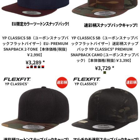
YP CLASSICS SB（ユーポンスナップバ
YP CLASSICS SB（ユーポンスナップバ
ックフラットバイザー）EU- PREMIUM
ックフラットバイザー）迷彩柄スナップ
SNAPBACK 2-TONE【本体価格(税抜)
バック YP CLASSICS® PREMIUM
￥2,990】
SNAPBACK CAMO (ユーポンスナップバ
ック) 【本体価格(税抜)￥3,390】
¥3,289
*
¥3,729
*