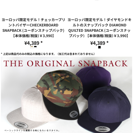
ヨーロッパ限定モデル！チェッカープリ
ヨーロッパ限定モデル！ダイヤモンドキ
ントバイザーCHECKERBOARD
ルトのスナップバック DIAMOND
SNAPBACK (ユーポンスナップバック)
QUILTED SNAPBACK (ユーポンスナッ
【本体価格(税抜)￥3,990】
プバック) 【本体価格(税抜)￥3,990】
¥4,389
*
¥4,389
*
* 上記は商品代のみの税込の価格になります。（加工代は含まれておりません）