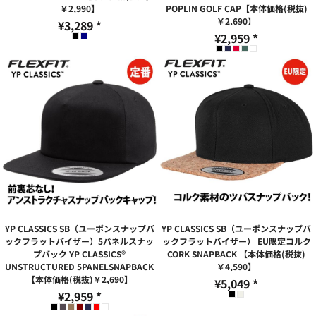
￥2,990】
POPLIN GOLF CAP【本体価格(税抜)
￥2,690】
¥3,289
*
¥2,959
*
YP CLASSICS SB（ユーポンスナップバ
YP CLASSICS SB（ユーポンスナップバ
ックフラットバイザー）5パネルスナッ
ックフラットバイザー） EU限定コルク
プバック YP CLASSICS®
CORK SNAPBACK 【本体価格(税抜)
UNSTRUCTURED 5PANELSNAPBACK
￥4,590】
【本体価格(税抜)￥2,690】
¥5,049
*
¥2,959
*