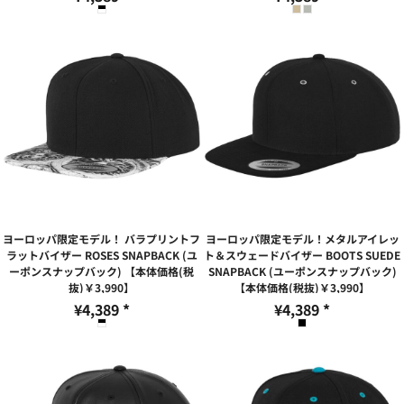
ヨーロッパ限定モデル！ バラプリントフ
ヨーロッパ限定モデル！メタルアイレッ
ラットバイザー ROSES SNAPBACK (ユ
ト＆スウェードバイザー BOOTS SUEDE
ーポンスナップバック) 【本体価格(税
SNAPBACK (ユーポンスナップバック)
抜)￥3,990】
【本体価格(税抜)￥3,990】
¥4,389
*
¥4,389
*