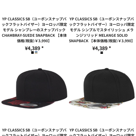
YP CLASSICS SB（ユーポンスナップバ
YP CLASSICS SB（ユーポンスナップバ
ックフラットバイザー）ヨーロッパ限定
ックフラットバイザー）ヨーロッパ限定
モデル シャンブレーのスナップバック
モデル シンプルでスタイリッシュ メラ
CHAMBRAY-SUEDE SNAPBACK 【本体
ンジソリッド MELANGE SOLID
価格(税抜)￥3,990】
SNAPBACK 【本体価格(税抜)￥3,990】
¥4,389
*
¥4,389
*
YP CLASSICS SB（ユーポンスナップバ
YP CLASSICS SB（ユーポンスナップバ
ックフラットバイザー）ヨーロッパ限定
ックフラットバイザー）ヨーロッパ限定