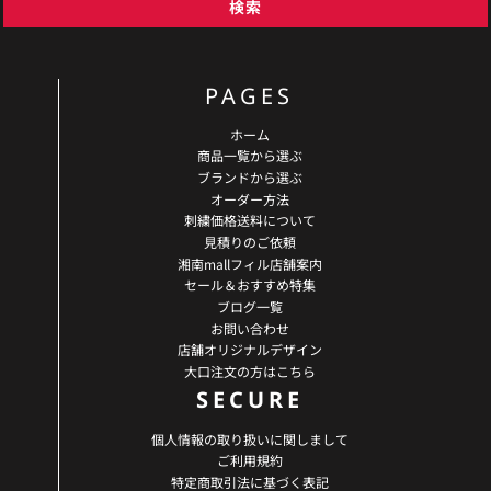
検索
PAGES
ホーム
商品一覧から選ぶ
ブランドから選ぶ
オーダー方法
刺繍価格送料について
見積りのご依頼
湘南mallフィル店舗案内
セール＆おすすめ特集
ブログ一覧
お問い合わせ
店舗オリジナルデザイン
大口注文の方はこちら
SECURE
個人情報の取り扱いに関しまして
ご利用規約
特定商取引法に基づく表記