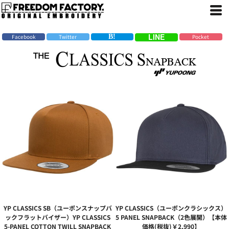
Facebook
Twitter
Pocket
YP CLASSICS SB（ユーポンスナップバ
YP CLASSICS（ユーポンクラシックス）
ックフラットバイザー）YP CLASSICS
5 PANEL SNAPBACK（2色展開）【本体
5-PANEL COTTON TWILL SNAPBACK
価格(税抜)￥2,990】