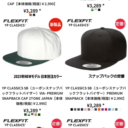
CAP【本体価格(税抜)￥2,990】
¥3,289
*
¥3,289
*
YP CLASSICS SB（ユーポンスナップバ
YP CLASSICS SB（ユーポンスナップバ
ックフラットバイザー）VIA- PREMIUM
ックフラットバイザー）PREMIUM
SNAPBACK CAP 2TONE JAPAN【本体
SNAPBACK【本体価格(税抜)￥2,990】
価格(税抜)￥2,990】
¥3,289
*
¥3,289
*